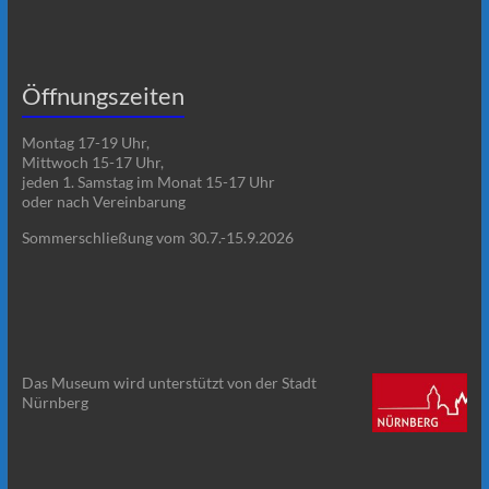
Öffnungszeiten
Montag 17-19 Uhr,
Mittwoch 15-17 Uhr,
jeden 1. Samstag im Monat 15-17 Uhr
oder nach Vereinbarung
Sommerschließung vom 30.7.-15.9.2026
Das Museum wird unterstützt von der Stadt
Nürnberg