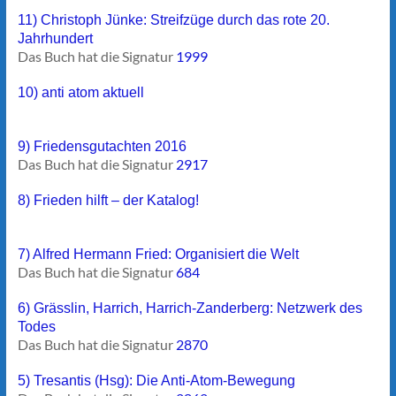
11) Christoph Jünke: Streifzüge durch das rote 20.
Jahrhundert
Das Buch hat die Signatur
1999
10) anti atom aktuell
9) Friedensgutachten 2016
Das Buch hat die Signatur
2917
8) Frieden hilft – der Katalog!
7) Alfred Hermann Fried: Organisiert die Welt
Das Buch hat die Signatur
684
6) Grässlin, Harrich, Harrich-Zanderberg: Netzwerk des
Todes
Das Buch hat die Signatur
2870
5) Tresantis (Hsg): Die Anti-Atom-Bewegung