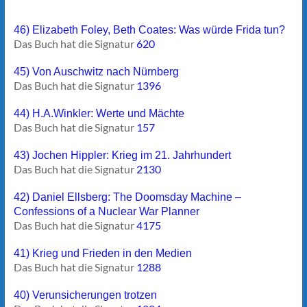
46) Elizabeth Foley, Beth Coates: Was würde Frida tun?
Das Buch hat die Signatur
620
45) Von Auschwitz nach Nürnberg
Das Buch hat die Signatur
1396
44) H.A.Winkler: Werte und Mächte
Das Buch hat die Signatur
157
43) Jochen Hippler: Krieg im 21. Jahrhundert
Das Buch hat die Signatur
2130
42) Daniel Ellsberg: The Doomsday Machine –
Confessions of a Nuclear War Planner
Das Buch hat die Signatur
4175
41) Krieg und Frieden in den Medien
Das Buch hat die Signatur
1288
40) Verunsicherungen trotzen