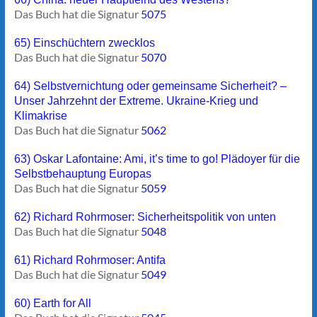
Das Buch hat die Signatur
5075
65) Einschüchtern zwecklos
Das Buch hat die Signatur
5070
64) Selbstvernichtung oder gemeinsame Sicherheit? –
Unser Jahrzehnt der Extreme. Ukraine-Krieg und
Klimakrise
Das Buch hat die Signatur
5062
63) Oskar Lafontaine: Ami, it’s time to go! Plädoyer für die
Selbstbehauptung Europas
Das Buch hat die Signatur
5059
62) Richard Rohrmoser: Sicherheitspolitik von unten
Das Buch hat die Signatur
5048
61) Richard Rohrmoser: Antifa
Das Buch hat die Signatur
5049
60) Earth for All