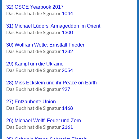
32) OSCE Yearbook 2017
Das Buch hat die Signatur
1044
31) Michael Lüders: Armageddon im Orient
Das Buch hat die Signatur
1300
30) Wolfram Wette: Ernstfall Frieden
Das Buch hat die Signatur
1282
29) Kampf um die Ukraine
Das Buch hat die Signatur
2054
28) Miss Eckstein und ihr Peace on Earth
Das Buch hat die Signatur
927
27) Entzauberte Union
Das Buch hat die Signatur
1468
26) Michael Wolff: Feuer und Zorn
Das Buch hat die Signatur
2161