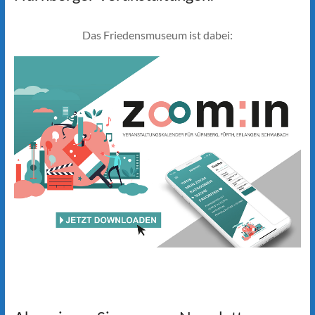
Das Friedensmuseum ist dabei: