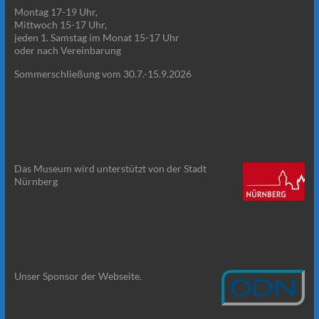
Montag 17-19 Uhr,
Mittwoch 15-17 Uhr,
jeden 1. Samstag im Monat 15-17 Uhr
oder nach Vereinbarung
Sommerschließung vom 30.7.-15.9.2026
Das Museum wird unterstützt von der Stadt
Nürnberg
Unser Sponsor der Webseite.