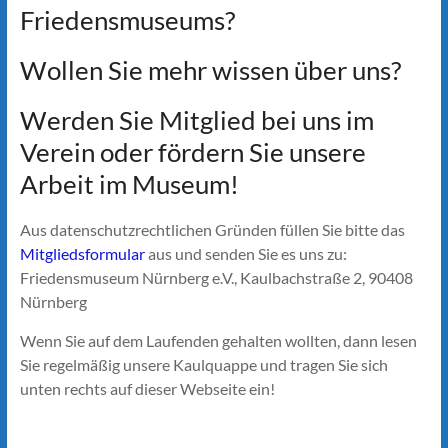
Friedensmuseums?
Wollen Sie mehr wissen über uns?
Werden Sie Mitglied bei uns im
Verein oder fördern Sie unsere
Arbeit im Museum!
Aus datenschutzrechtlichen Gründen füllen Sie bitte das
Mitgliedsformular
aus und senden Sie es uns zu:
Friedensmuseum Nürnberg e.V., Kaulbachstraße 2, 90408
Nürnberg
Wenn Sie auf dem Laufenden gehalten wollten, dann lesen
Sie regelmäßig unsere Kaulquappe und tragen Sie sich
unten rechts auf dieser Webseite ein!