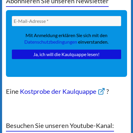
Abonnieren Sie unseren Newsletter
Mit Anmeldung erklären Sie sich mit den
Datenschutzbedingungen
einverstanden.
Eine
Kostprobe der Kaulquappe
?
Besuchen Sie unseren Youtube-Kanal: