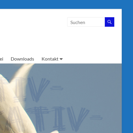
ei
Downloads
Kontakt