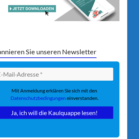
nnieren Sie unseren Newsletter
Mit Anmeldung erklären Sie sich mit den
Datenschutzbedingungen
einverstanden.