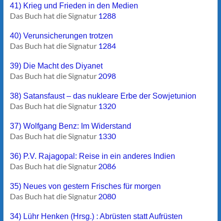
41) Krieg und Frieden in den Medien
Das Buch hat die Signatur
1288
40) Verunsicherungen trotzen
Das Buch hat die Signatur
1284
39) Die Macht des Diyanet
Das Buch hat die Signatur
2098
38) Satansfaust – das nukleare Erbe der Sowjetunion
Das Buch hat die Signatur
1320
37) Wolfgang Benz: Im Widerstand
Das Buch hat die Signatur
1330
36) P.V. Rajagopal: Reise in ein anderes Indien
Das Buch hat die Signatur
2086
35) Neues von gestern Frisches für morgen
Das Buch hat die Signatur
2080
34) Lühr Henken (Hrsg.) : Abrüsten statt Aufrüsten