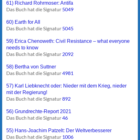
61) Richard Rohrmoser: Antifa
Das Buch hat die Signatur
5049
60) Earth for All
Das Buch hat die Signatur
5045
59) Erica Chenoweth: Civil Resistance – what everyone
needs to know
Das Buch hat die Signatur
2092
58) Bertha von Suttner
Das Buch hat die Signatur
4981
57) Karl Liebknecht oder: Nieder mit dem Krieg, nieder
mit der Regierung!
Das Buch hat die Signatur
892
56) Grundrechte-Report 2021
Das Buch hat die Signatur
46
55) Hans-Joachim Patzelt: Der Weltverbesserer
Das Buch hat die Signatur
1006