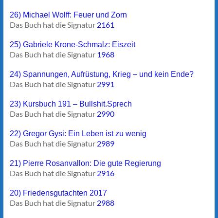
26) Michael Wolff: Feuer und Zorn
Das Buch hat die Signatur
2161
25) Gabriele Krone-Schmalz: Eiszeit
Das Buch hat die Signatur
1968
24) Spannungen, Aufrüstung, Krieg – und kein Ende?
Das Buch hat die Signatur
2991
23) Kursbuch 191 – Bullshit.Sprech
Das Buch hat die Signatur
2990
22) Gregor Gysi: Ein Leben ist zu wenig
Das Buch hat die Signatur
2989
21) Pierre Rosanvallon: Die gute Regierung
Das Buch hat die Signatur
2916
20) Friedensgutachten 2017
Das Buch hat die Signatur
2988