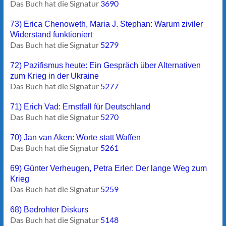
Das Buch hat die Signatur
3690
73) Erica Chenoweth, Maria J. Stephan: Warum ziviler
Widerstand funktioniert
Das Buch hat die Signatur
5279
72) Pazifismus heute: Ein Gespräch über Alternativen
zum Krieg in der Ukraine
Das Buch hat die Signatur
5277
71) Erich Vad: Ernstfall für Deutschland
Das Buch hat die Signatur
5270
70) Jan van Aken: Worte statt Waffen
Das Buch hat die Signatur
5261
69) Günter Verheugen, Petra Erler: Der lange Weg zum
Krieg
Das Buch hat die Signatur
5259
68) Bedrohter Diskurs
Das Buch hat die Signatur
5148