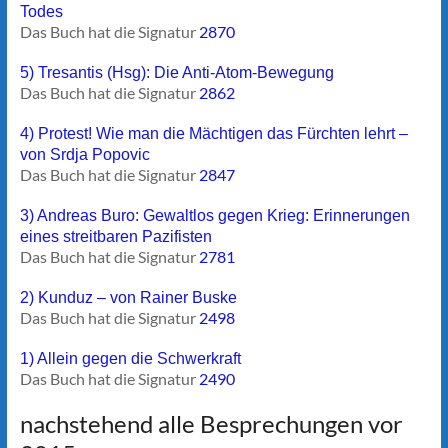
Todes
Das Buch hat die Signatur
2870
5) Tresantis (Hsg): Die Anti-Atom-Bewegung
Das Buch hat die Signatur
2862
4) Protest! Wie man die Mächtigen das Fürchten lehrt –
von Srdja Popovic
Das Buch hat die Signatur
2847
3) Andreas Buro: Gewaltlos gegen Krieg: Erinnerungen
eines streitbaren Pazifisten
Das Buch hat die Signatur
2781
2) Kunduz – von Rainer Buske
Das Buch hat die Signatur
2498
1) Allein gegen die Schwerkraft
Das Buch hat die Signatur
2490
nachstehend alle Besprechungen vor