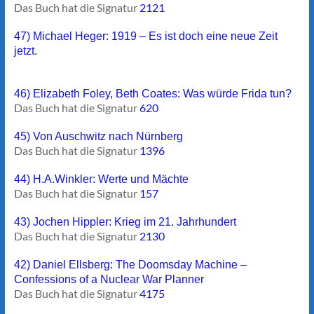
Das Buch hat die Signatur
2121
47) Michael Heger: 1919 – Es ist doch eine neue Zeit
jetzt.
46) Elizabeth Foley, Beth Coates: Was würde Frida tun?
Das Buch hat die Signatur
620
45) Von Auschwitz nach Nürnberg
Das Buch hat die Signatur
1396
44) H.A.Winkler: Werte und Mächte
Das Buch hat die Signatur
157
43) Jochen Hippler: Krieg im 21. Jahrhundert
Das Buch hat die Signatur
2130
42) Daniel Ellsberg: The Doomsday Machine –
Confessions of a Nuclear War Planner
Das Buch hat die Signatur
4175