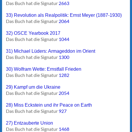
Das Buch hat die Signatur
2663
33) Revolution als Realpolitik: Ernst Meyer (1887-1930)
Das Buch hat die Signatur
2064
32) OSCE Yearbook 2017
Das Buch hat die Signatur
1044
31) Michael Lüders: Armageddon im Orient
Das Buch hat die Signatur
1300
30) Wolfram Wette: Ernstfall Frieden
Das Buch hat die Signatur
1282
29) Kampf um die Ukraine
Das Buch hat die Signatur
2054
28) Miss Eckstein und ihr Peace on Earth
Das Buch hat die Signatur
927
27) Entzauberte Union
Das Buch hat die Signatur
1468