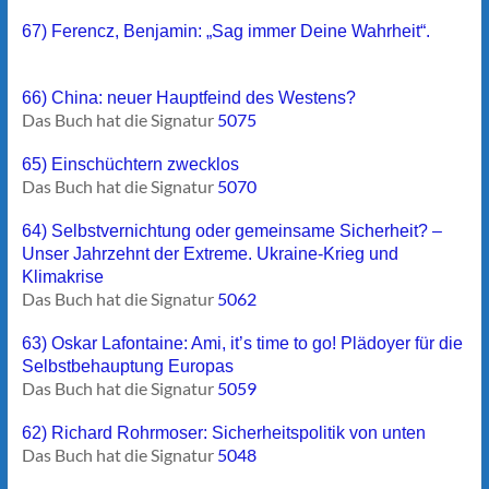
67) Ferencz, Benjamin: „Sag immer Deine Wahrheit“.
66) China: neuer Hauptfeind des Westens?
Das Buch hat die Signatur
5075
65) Einschüchtern zwecklos
Das Buch hat die Signatur
5070
64) Selbstvernichtung oder gemeinsame Sicherheit? –
Unser Jahrzehnt der Extreme. Ukraine-Krieg und
Klimakrise
Das Buch hat die Signatur
5062
63) Oskar Lafontaine: Ami, it’s time to go! Plädoyer für die
Selbstbehauptung Europas
Das Buch hat die Signatur
5059
62) Richard Rohrmoser: Sicherheitspolitik von unten
Das Buch hat die Signatur
5048