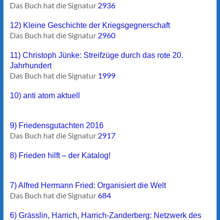
Das Buch hat die Signatur
2936
12) Kleine Geschichte der Kriegsgegnerschaft
Das Buch hat die Signatur
2960
11) Christoph Jünke: Streifzüge durch das rote 20.
Jahrhundert
Das Buch hat die Signatur
1999
10) anti atom aktuell
9) Friedensgutachten 2016
Das Buch hat die Signatur
2917
8) Frieden hilft – der Katalog!
7) Alfred Hermann Fried: Organisiert die Welt
Das Buch hat die Signatur
684
6) Grässlin, Harrich, Harrich-Zanderberg: Netzwerk des