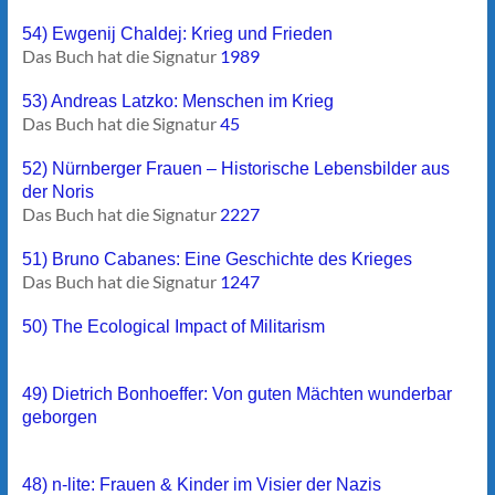
54) Ewgenij Chaldej: Krieg und Frieden
Das Buch hat die Signatur
1989
53) Andreas Latzko: Menschen im Krieg
Das Buch hat die Signatur
45
52) Nürnberger Frauen – Historische Lebensbilder aus
der Noris
Das Buch hat die Signatur
2227
51) Bruno Cabanes: Eine Geschichte des Krieges
Das Buch hat die Signatur
1247
50) The Ecological Impact of Militarism
49) Dietrich Bonhoeffer: Von guten Mächten wunderbar
geborgen
48) n-lite: Frauen & Kinder im Visier der Nazis