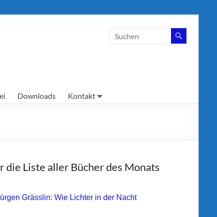
ei
Downloads
Kontakt
r die Liste aller Bücher des Monats
Jürgen Grässlin: Wie Lichter in der Nacht