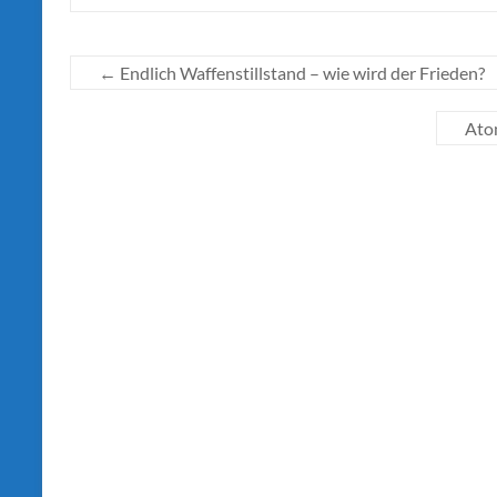
←
Endlich Waffenstillstand – wie wird der Frieden?
Atom