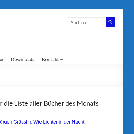
ei
Downloads
Kontakt
r die Liste aller Bücher des Monats
Jürgen Grässlin: Wie Lichter in der Nacht