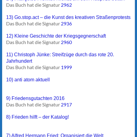
Das Buch hat die Signatur
2962
13) Go.stop.act – die Kunst des kreativen Straßenprotests
Das Buch hat die Signatur
2936
12) Kleine Geschichte der Kriegsgegnerschaft
Das Buch hat die Signatur
2960
11) Christoph Jünke: Streifzüge durch das rote 20.
Jahrhundert
Das Buch hat die Signatur
1999
10) anti atom aktuell
9) Friedensgutachten 2016
Das Buch hat die Signatur
2917
8) Frieden hilft – der Katalog!
7) Alfred Hermann Fried: Organisiert die Welt