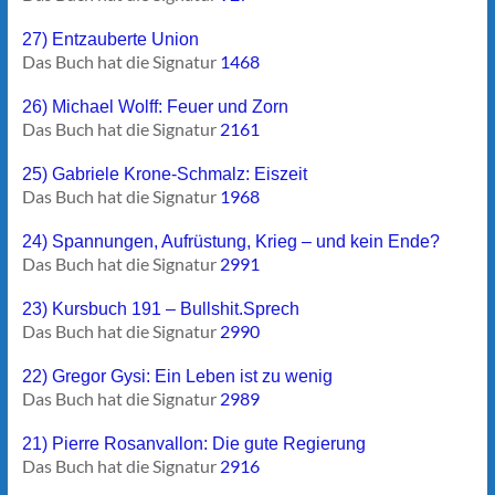
27) Entzauberte Union
Das Buch hat die Signatur
1468
26) Michael Wolff: Feuer und Zorn
Das Buch hat die Signatur
2161
25) Gabriele Krone-Schmalz: Eiszeit
Das Buch hat die Signatur
1968
24) Spannungen, Aufrüstung, Krieg – und kein Ende?
Das Buch hat die Signatur
2991
23) Kursbuch 191 – Bullshit.Sprech
Das Buch hat die Signatur
2990
22) Gregor Gysi: Ein Leben ist zu wenig
Das Buch hat die Signatur
2989
21) Pierre Rosanvallon: Die gute Regierung
Das Buch hat die Signatur
2916