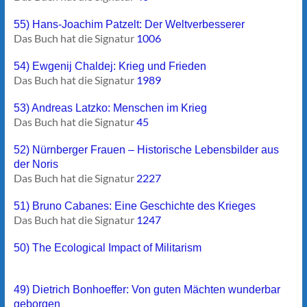
55) Hans-Joachim Patzelt: Der Weltverbesserer
Das Buch hat die Signatur
1006
54) Ewgenij Chaldej: Krieg und Frieden
Das Buch hat die Signatur
1989
53) Andreas Latzko: Menschen im Krieg
Das Buch hat die Signatur
45
52) Nürnberger Frauen – Historische Lebensbilder aus
der Noris
Das Buch hat die Signatur
2227
51) Bruno Cabanes: Eine Geschichte des Krieges
Das Buch hat die Signatur
1247
50) The Ecological Impact of Militarism
49) Dietrich Bonhoeffer: Von guten Mächten wunderbar
geborgen