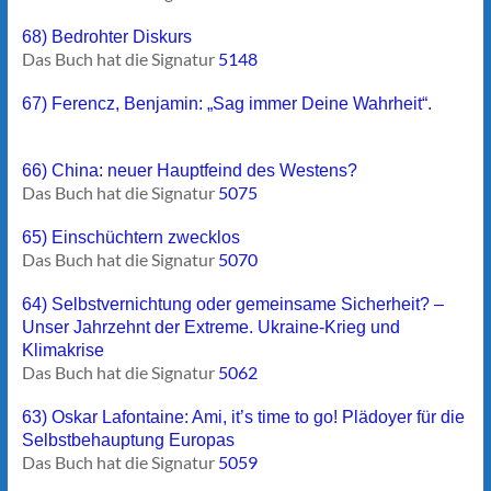
68) Bedrohter Diskurs
Das Buch hat die Signatur
5148
67) Ferencz, Benjamin: „Sag immer Deine Wahrheit“.
66) China: neuer Hauptfeind des Westens?
Das Buch hat die Signatur
5075
65) Einschüchtern zwecklos
Das Buch hat die Signatur
5070
64) Selbstvernichtung oder gemeinsame Sicherheit? –
Unser Jahrzehnt der Extreme. Ukraine-Krieg und
Klimakrise
Das Buch hat die Signatur
5062
63) Oskar Lafontaine: Ami, it’s time to go! Plädoyer für die
Selbstbehauptung Europas
Das Buch hat die Signatur
5059