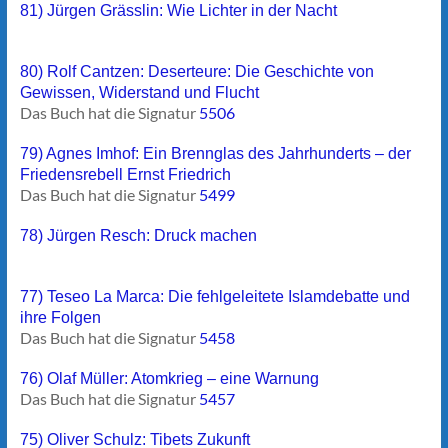
81) Jürgen Grässlin: Wie Lichter in der Nacht
80) Rolf Cantzen: Deserteure: Die Geschichte von
Gewissen, Widerstand und Flucht
Das Buch hat die Signatur
5506
79) Agnes Imhof: Ein Brennglas des Jahrhunderts – der
Friedensrebell Ernst Friedrich
Das Buch hat die Signatur
5499
78) Jürgen Resch: Druck machen
77) Teseo La Marca: Die fehlgeleitete Islamdebatte und
ihre Folgen
Das Buch hat die Signatur
5458
76) Olaf Müller: Atomkrieg – eine Warnung
Das Buch hat die Signatur
5457
75) Oliver Schulz: Tibets Zukunft