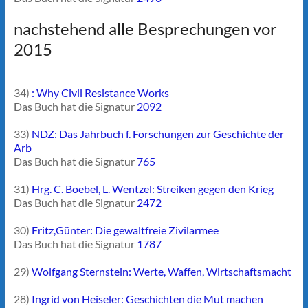
nachstehend alle Besprechungen vor
2015
34)
: Why Civil Resistance Works
Das Buch hat die Signatur
2092
33)
NDZ: Das Jahrbuch f. Forschungen zur Geschichte der
Arb
Das Buch hat die Signatur
765
31)
Hrg. C. Boebel, L. Wentzel: Streiken gegen den Krieg
Das Buch hat die Signatur
2472
30)
Fritz,Günter: Die gewaltfreie Zivilarmee
Das Buch hat die Signatur
1787
29)
Wolfgang Sternstein: Werte, Waffen, Wirtschaftsmacht
28)
Ingrid von Heiseler: Geschichten die Mut machen