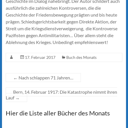
Geschichte im Dialog nahebringt. Der Autor schildert auch
ausführlich die zahlreichen Kontroversen, die die
Geschichte der Friedensbewegung prägten und bis heute
prägen. Schiedsgerichtsbarkeit gegen Direkte Aktion, der
Streit um die Kriegsdienstverweigerung, die Kontroverse
Pazifisten gegen Antimilitaristen… Über allem steht die
Ablehnung des Krieges. Unbedingt empfehlenswert!
17. Februar 2017
Buch des Monats
←
Nach schlappen 71 Jahren…
Bern, 14. Februar 1917: Die Katastrophe nimmt ihren
Lauf
→
Hier die Liste aller Bücher des Monats