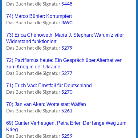
Das Buch hat die Signatur
5448
74) Marco Bühler: Korrumpiert
Das Buch hat die Signatur
3690
73) Erica Chenoweth, Maria J. Stephan: Warum ziviler
Widerstand funktioniert
Das Buch hat die Signatur
5279
72) Pazifismus heute: Ein Gespräch über Alternativen
zum Krieg in der Ukraine
Das Buch hat die Signatur
5277
71) Erich Vad: Ernstfall für Deutschland
Das Buch hat die Signatur
5270
70) Jan van Aken: Worte statt Waffen
Das Buch hat die Signatur
5261
69) Günter Verheugen, Petra Erler: Der lange Weg zum
Krieg
Das Buch hat die Signatur
5259