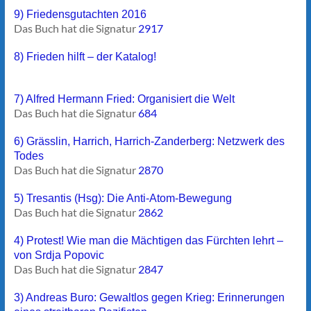
9) Friedensgutachten 2016
Das Buch hat die Signatur
2917
8) Frieden hilft – der Katalog!
7) Alfred Hermann Fried: Organisiert die Welt
Das Buch hat die Signatur
684
6) Grässlin, Harrich, Harrich-Zanderberg: Netzwerk des
Todes
Das Buch hat die Signatur
2870
5) Tresantis (Hsg): Die Anti-Atom-Bewegung
Das Buch hat die Signatur
2862
4) Protest! Wie man die Mächtigen das Fürchten lehrt –
von Srdja Popovic
Das Buch hat die Signatur
2847
3) Andreas Buro: Gewaltlos gegen Krieg: Erinnerungen