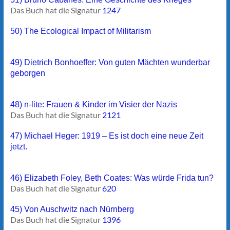
Das Buch hat die Signatur
1247
50) The Ecological Impact of Militarism
49) Dietrich Bonhoeffer: Von guten Mächten wunderbar
geborgen
48) n-lite: Frauen & Kinder im Visier der Nazis
Das Buch hat die Signatur
2121
47) Michael Heger: 1919 – Es ist doch eine neue Zeit
jetzt.
46) Elizabeth Foley, Beth Coates: Was würde Frida tun?
Das Buch hat die Signatur
620
45) Von Auschwitz nach Nürnberg
Das Buch hat die Signatur
1396