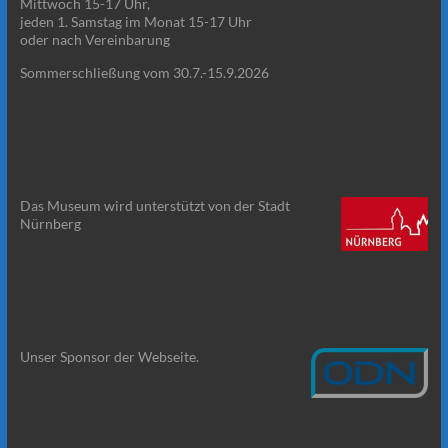
Mittwoch 15-17 Uhr,
jeden 1. Samstag im Monat 15-17 Uhr
oder nach Vereinbarung
Sommerschließung vom 30.7.-15.9.2026
Das Museum wird unterstützt von der Stadt
Nürnberg
Unser Sponsor der Webseite.