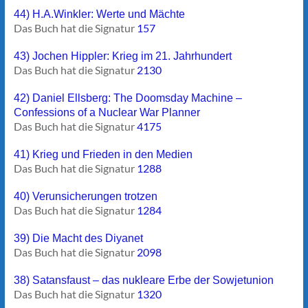
44) H.A.Winkler: Werte und Mächte
Das Buch hat die Signatur
157
43) Jochen Hippler: Krieg im 21. Jahrhundert
Das Buch hat die Signatur
2130
42) Daniel Ellsberg: The Doomsday Machine –
Confessions of a Nuclear War Planner
Das Buch hat die Signatur
4175
41) Krieg und Frieden in den Medien
Das Buch hat die Signatur
1288
40) Verunsicherungen trotzen
Das Buch hat die Signatur
1284
39) Die Macht des Diyanet
Das Buch hat die Signatur
2098
38) Satansfaust – das nukleare Erbe der Sowjetunion
Das Buch hat die Signatur
1320