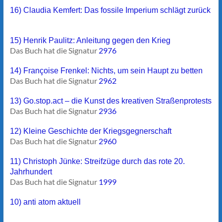
16) Claudia Kemfert: Das fossile Imperium schlägt zurück
15) Henrik Paulitz: Anleitung gegen den Krieg
Das Buch hat die Signatur
2976
14) Françoise Frenkel: Nichts, um sein Haupt zu betten
Das Buch hat die Signatur
2962
13) Go.stop.act – die Kunst des kreativen Straßenprotests
Das Buch hat die Signatur
2936
12) Kleine Geschichte der Kriegsgegnerschaft
Das Buch hat die Signatur
2960
11) Christoph Jünke: Streifzüge durch das rote 20.
Jahrhundert
Das Buch hat die Signatur
1999
10) anti atom aktuell