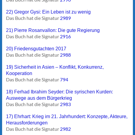
22) Gregor Gysi: Ein Leben ist zu wenig
Das Buch hat die Signatur
2989
21) Pierre Rosanvallon: Die gute Regierung
Das Buch hat die Signatur
2916
20) Friedensgutachten 2017
Das Buch hat die Signatur
2988
19) Sicherheit in Asien – Konflikt, Konkurrenz,
Kooperation
Das Buch hat die Signatur
794
18) Ferhad Ibrahim Seyder: Die syrischen Kurden:
Auswege aus dem Bürgerkrieg
Das Buch hat die Signatur
2983
17) Ehrhart: Krieg im 21. Jahrhundert: Konzepte, Akteure,
Herausforderungen
Das Buch hat die Signatur
2982