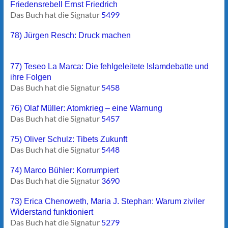
Friedensrebell Ernst Friedrich
Das Buch hat die Signatur
5499
78) Jürgen Resch: Druck machen
77) Teseo La Marca: Die fehlgeleitete Islamdebatte und
ihre Folgen
Das Buch hat die Signatur
5458
76) Olaf Müller: Atomkrieg – eine Warnung
Das Buch hat die Signatur
5457
75) Oliver Schulz: Tibets Zukunft
Das Buch hat die Signatur
5448
74) Marco Bühler: Korrumpiert
Das Buch hat die Signatur
3690
73) Erica Chenoweth, Maria J. Stephan: Warum ziviler
Widerstand funktioniert
Das Buch hat die Signatur
5279