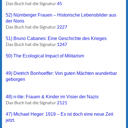
Das Buch hat die Signatur
45
52) Nürnberger Frauen – Historische Lebensbilder aus
der Noris
Das Buch hat die Signatur
2227
51) Bruno Cabanes: Eine Geschichte des Krieges
Das Buch hat die Signatur
1247
50) The Ecological Impact of Militarism
49) Dietrich Bonhoeffer: Von guten Mächten wunderbar
geborgen
48) n-lite: Frauen & Kinder im Visier der Nazis
Das Buch hat die Signatur
2121
47) Michael Heger: 1919 – Es ist doch eine neue Zeit
jetzt.