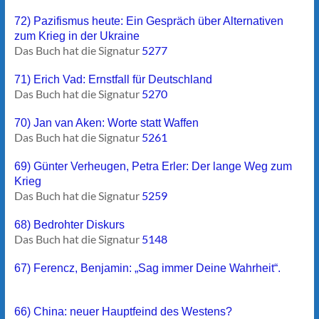
72) Pazifismus heute: Ein Gespräch über Alternativen
zum Krieg in der Ukraine
Das Buch hat die Signatur
5277
71) Erich Vad: Ernstfall für Deutschland
Das Buch hat die Signatur
5270
70) Jan van Aken: Worte statt Waffen
Das Buch hat die Signatur
5261
69) Günter Verheugen, Petra Erler: Der lange Weg zum
Krieg
Das Buch hat die Signatur
5259
68) Bedrohter Diskurs
Das Buch hat die Signatur
5148
67) Ferencz, Benjamin: „Sag immer Deine Wahrheit“.
66) China: neuer Hauptfeind des Westens?