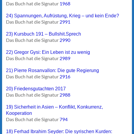
Das Buch hat die Signatur
1968
24) Spannungen, Aufrüstung, Krieg – und kein Ende?
Das Buch hat die Signatur
2991
23) Kursbuch 191 – Bullshit.Sprech
Das Buch hat die Signatur
2990
22) Gregor Gysi: Ein Leben ist zu wenig
Das Buch hat die Signatur
2989
21) Pierre Rosanvallon: Die gute Regierung
Das Buch hat die Signatur
2916
20) Friedensgutachten 2017
Das Buch hat die Signatur
2988
19) Sicherheit in Asien – Konflikt, Konkurrenz,
Kooperation
Das Buch hat die Signatur
794
18) Ferhad Ibrahim Seyder: Die syrischen Kurden: