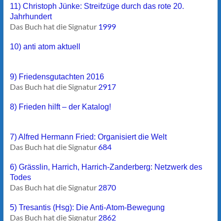
11) Christoph Jünke: Streifzüge durch das rote 20.
Jahrhundert
Das Buch hat die Signatur
1999
10) anti atom aktuell
9) Friedensgutachten 2016
Das Buch hat die Signatur
2917
8) Frieden hilft – der Katalog!
7) Alfred Hermann Fried: Organisiert die Welt
Das Buch hat die Signatur
684
6) Grässlin, Harrich, Harrich-Zanderberg: Netzwerk des
Todes
Das Buch hat die Signatur
2870
5) Tresantis (Hsg): Die Anti-Atom-Bewegung
Das Buch hat die Signatur
2862