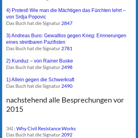
4) Protest! Wie man die Mächtigen das Fürchten lehrt –
von Srdja Popovic
Das Buch hat die Signatur
2847
3) Andreas Buro: Gewaltlos gegen Krieg: Erinnerungen
eines streitbaren Pazifisten
Das Buch hat die Signatur
2781
2) Kunduz – von Rainer Buske
Das Buch hat die Signatur
2498
1) Allein gegen die Schwerkraft
Das Buch hat die Signatur
2490
nachstehend alle Besprechungen vor
2015
34)
: Why Civil Resistance Works
Das Buch hat die Signatur
2092