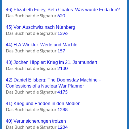
46) Elizabeth Foley, Beth Coates: Was würde Frida tun?
Das Buch hat die Signatur
620
45) Von Auschwitz nach Nürnberg
Das Buch hat die Signatur
1396
44) H.A.Winkler: Werte und Mächte
Das Buch hat die Signatur
157
43) Jochen Hippler: Krieg im 21. Jahrhundert
Das Buch hat die Signatur
2130
42) Daniel Ellsberg: The Doomsday Machine –
Confessions of a Nuclear War Planner
Das Buch hat die Signatur
4175
41) Krieg und Frieden in den Medien
Das Buch hat die Signatur
1288
40) Verunsicherungen trotzen
Das Buch hat die Signatur
1284