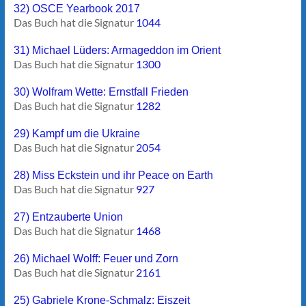
32) OSCE Yearbook 2017
Das Buch hat die Signatur
1044
31) Michael Lüders: Armageddon im Orient
Das Buch hat die Signatur
1300
30) Wolfram Wette: Ernstfall Frieden
Das Buch hat die Signatur
1282
29) Kampf um die Ukraine
Das Buch hat die Signatur
2054
28) Miss Eckstein und ihr Peace on Earth
Das Buch hat die Signatur
927
27) Entzauberte Union
Das Buch hat die Signatur
1468
26) Michael Wolff: Feuer und Zorn
Das Buch hat die Signatur
2161
25) Gabriele Krone-Schmalz: Eiszeit