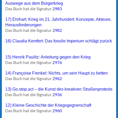
Auswege aus dem Bürgerkrieg
Das Buch hat die Signatur
2983
17) Ehrhart: Krieg im 21. Jahrhundert: Konzepte, Akteure,
Herausforderungen
Das Buch hat die Signatur
2982
16) Claudia Kemfert: Das fossile Imperium schlägt zurück
15) Henrik Paulitz: Anleitung gegen den Krieg
Das Buch hat die Signatur
2976
14) Françoise Frenkel: Nichts, um sein Haupt zu betten
Das Buch hat die Signatur
2962
13) Go.stop.act – die Kunst des kreativen Straßenprotests
Das Buch hat die Signatur
2936
12) Kleine Geschichte der Kriegsgegnerschaft
Das Buch hat die Signatur
2960