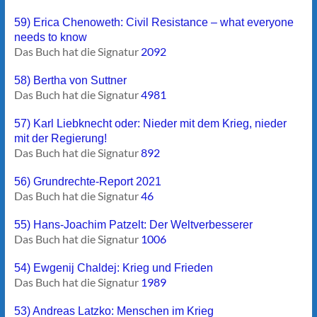
59) Erica Chenoweth: Civil Resistance – what everyone
needs to know
Das Buch hat die Signatur
2092
58) Bertha von Suttner
Das Buch hat die Signatur
4981
57) Karl Liebknecht oder: Nieder mit dem Krieg, nieder
mit der Regierung!
Das Buch hat die Signatur
892
56) Grundrechte-Report 2021
Das Buch hat die Signatur
46
55) Hans-Joachim Patzelt: Der Weltverbesserer
Das Buch hat die Signatur
1006
54) Ewgenij Chaldej: Krieg und Frieden
Das Buch hat die Signatur
1989
53) Andreas Latzko: Menschen im Krieg