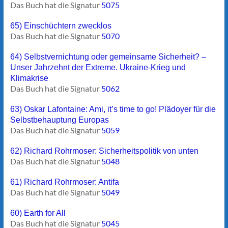
Das Buch hat die Signatur
5075
65) Einschüchtern zwecklos
Das Buch hat die Signatur
5070
64) Selbstvernichtung oder gemeinsame Sicherheit? –
Unser Jahrzehnt der Extreme. Ukraine-Krieg und
Klimakrise
Das Buch hat die Signatur
5062
63) Oskar Lafontaine: Ami, it’s time to go! Plädoyer für die
Selbstbehauptung Europas
Das Buch hat die Signatur
5059
62) Richard Rohrmoser: Sicherheitspolitik von unten
Das Buch hat die Signatur
5048
61) Richard Rohrmoser: Antifa
Das Buch hat die Signatur
5049
60) Earth for All
Das Buch hat die Signatur
5045