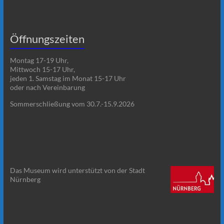
Öffnungszeiten
Montag 17-19 Uhr,
Mittwoch 15-17 Uhr,
jeden 1. Samstag im Monat 15-17 Uhr
oder nach Vereinbarung
Sommerschließung vom 30.7.-15.9.2026
Das Museum wird unterstützt von der Stadt
Nürnberg