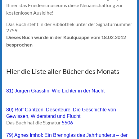
Ihnen das Friedensmuseums diese Neuanschaffung zur
kostenlosen Ausleihe!
Das Buch steht in der Bibliothek unter der Signaturnummer
2759
Dieses Buch wurde in der Kaulquappe vom 18.02.2012
besprochen
Hier die Liste aller Bücher des Monats
81) Jürgen Grässlin: Wie Lichter in der Nacht
80) Rolf Cantzen: Deserteure: Die Geschichte von
Gewissen, Widerstand und Flucht
Das Buch hat die Signatur
5506
79) Agnes Imhof: Ein Brennglas des Jahrhunderts – der