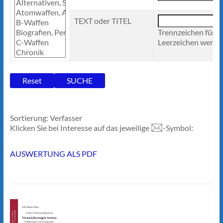
TEXT oder TITEL
Trennzeichen für 
Leerzeichen werden
Sortierung: Verfasser
Klicken Sie bei Interesse auf das jeweilige
-Symbol:
AUSWERTUNG ALS PDF