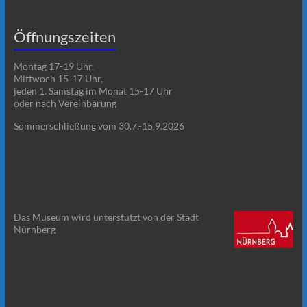
Öffnungszeiten
Montag 17-19 Uhr,
Mittwoch 15-17 Uhr,
jeden 1. Samstag im Monat 15-17 Uhr
oder nach Vereinbarung
Sommerschließung vom 30.7.-15.9.2026
Das Museum wird unterstützt von der Stadt
Nürnberg