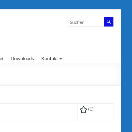
ei
Downloads
Kontakt
(0)