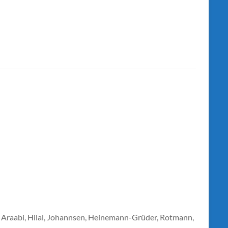
ch, Araabi, Hilal, Johannsen, Heinemann-Grüder, Rotmann,