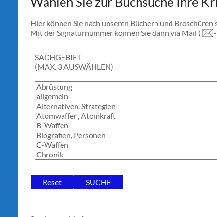
Wählen Sie zur Buchsuche Ihre Kri
Hier können Sie nach unseren Büchern und Broschüren 
Mit der Signaturnummer können Sie dann via Mail (
SACHGEBIET
(MAX. 3 AUSWÄHLEN)