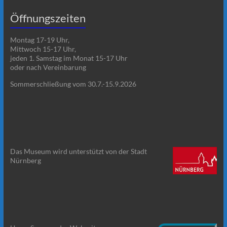
Öffnungszeiten
Montag 17-19 Uhr,
Mittwoch 15-17 Uhr,
jeden 1. Samstag im Monat 15-17 Uhr
oder nach Vereinbarung
Sommerschließung vom 30.7.-15.9.2026
Das Museum wird unterstützt von der Stadt
Nürnberg