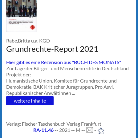
Rabe,Britta u.a. KGD
Grundrechte-Report 2021
Hier gibt es eine Rezension aus "BUCH DES MONATS"
Zur Lage der Bürger- und Menschenrechte in Deutschland
Projekt der:
Humanistische Union, Komitee für Grundrechte und
Demokratie, BAK Kritischer Juragruppen, Pro Asyl,
Republikanischer Anwältinnen ...
weitere Inhalte
Verlag: Fischer Taschenbuch Verlag Frankfurt
RA-11.46
-- 2021 -- M --
-