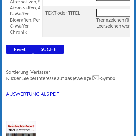
TEXT oder TITEL
Trennzeichen für 
Leerzeichen werden
Sortierung: Verfasser
Klicken Sie bei Interesse auf das jeweilige
-Symbol:
AUSWERTUNG ALS PDF