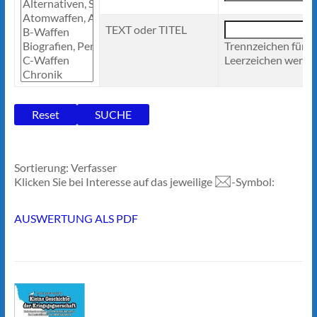
TEXT oder TITEL
Trennzeichen für 
Leerzeichen werden
Sortierung: Verfasser
Klicken Sie bei Interesse auf das jeweilige
-Symbol:
AUSWERTUNG ALS PDF