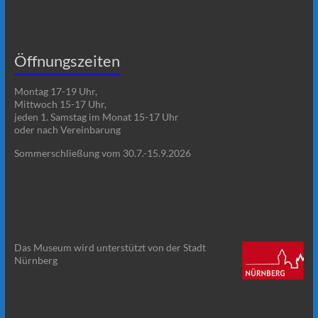
Öffnungszeiten
Montag 17-19 Uhr,
Mittwoch 15-17 Uhr,
jeden 1. Samstag im Monat 15-17 Uhr
oder nach Vereinbarung
Sommerschließung vom 30.7.-15.9.2026
Das Museum wird unterstützt von der Stadt
Nürnberg