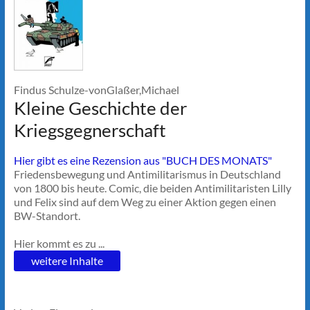
Findus Schulze-vonGlaßer,Michael
Kleine Geschichte der
Kriegsgegnerschaft
Hier gibt es eine Rezension aus "BUCH DES MONATS"
Friedensbewegung und Antimilitarismus in Deutschland
von 1800 bis heute. Comic, die beiden Antimilitaristen Lilly
und Felix sind auf dem Weg zu einer Aktion gegen einen
BW-Standort.
Hier kommt es zu ...
weitere Inhalte