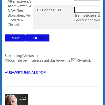
TEXT oder TITEL
Trennzeichen für 
Leerzeichen werden
Sortierung: Verfasser
Klicken Sie bei Interesse auf das jeweilige
-Symbol:
AUSWERTUNG ALS PDF