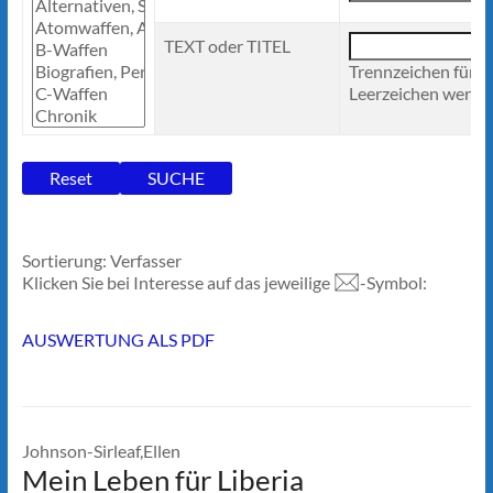
TEXT oder TITEL
Trennzeichen für 
Leerzeichen werden
Sortierung: Verfasser
Klicken Sie bei Interesse auf das jeweilige
-Symbol:
AUSWERTUNG ALS PDF
Johnson-Sirleaf,Ellen
Mein Leben für Liberia