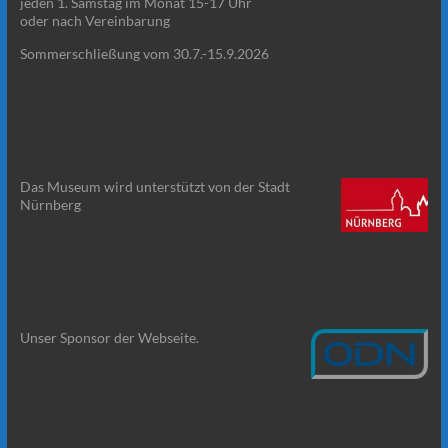
jeden 1. Samstag im Monat 15-17 Uhr
oder nach Vereinbarung
Sommerschließung vom 30.7.-15.9.2026
Das Museum wird unterstützt von der Stadt
Nürnberg
Unser Sponsor der Webseite.