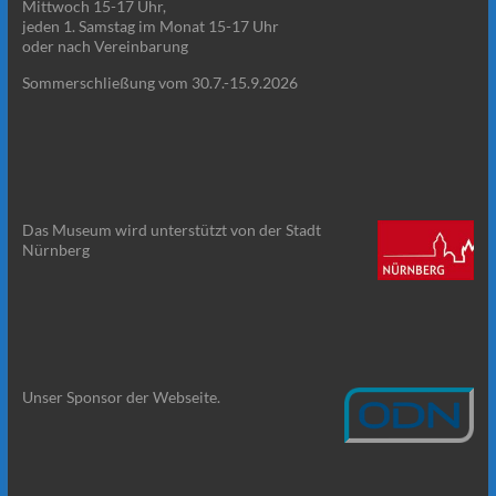
Mittwoch 15-17 Uhr,
jeden 1. Samstag im Monat 15-17 Uhr
oder nach Vereinbarung
Sommerschließung vom 30.7.-15.9.2026
Das Museum wird unterstützt von der Stadt
Nürnberg
Unser Sponsor der Webseite.