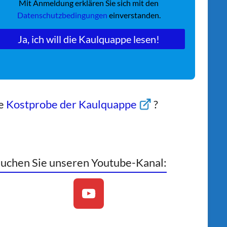
Mit Anmeldung erklären Sie sich mit den
Datenschutzbedingungen
einverstanden.
ne
Kostprobe der Kaulquappe
?
uchen Sie unseren Youtube-Kanal: