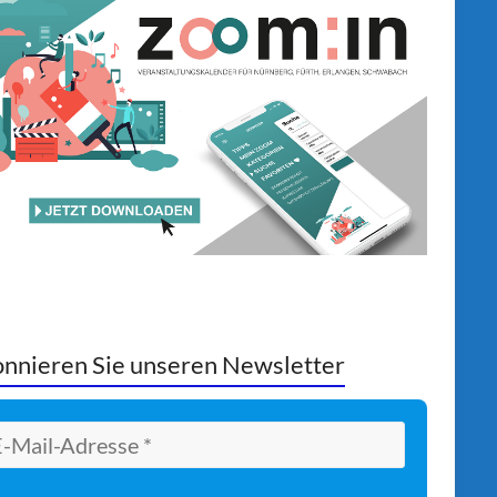
nnieren Sie unseren Newsletter