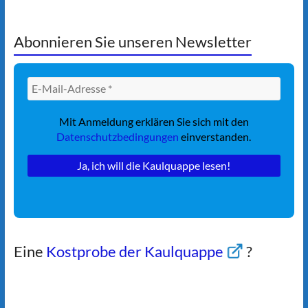
Abonnieren Sie unseren Newsletter
Mit Anmeldung erklären Sie sich mit den
Datenschutzbedingungen
einverstanden.
Eine
Kostprobe der Kaulquappe
?