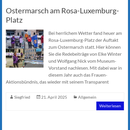
Ostermarsch am Rosa-Luxemburg-
Platz
Bei herrlichem Wetter fand heuer am
Rosa-Luxemburg-Platz der Auftakt
zum Ostermarsch statt. Hier können
Sie die Redebeiträge von Elke Winter
und Wolfgang Nick vom Museum-
Vorstand nachlesen. Mit dabei war in
diesem Jahr auch das Frauen-
Aktionsbündnis, das wieder mit seinem Transparent
Siegfried
21. April 2025
Allgemein
Weiterlesen