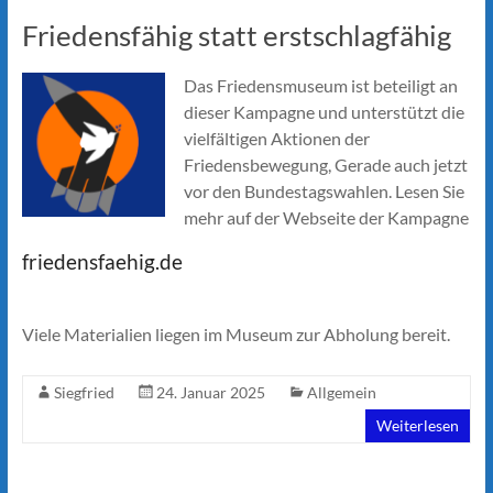
Friedensfähig statt erstschlagfähig
Das Friedensmuseum ist beteiligt an
dieser Kampagne und unterstützt die
vielfältigen Aktionen der
Friedensbewegung, Gerade auch jetzt
vor den Bundestagswahlen. Lesen Sie
mehr auf der Webseite der Kampagne
friedensfaehig.de
Viele Materialien liegen im Museum zur Abholung bereit.
Siegfried
24. Januar 2025
Allgemein
Weiterlesen