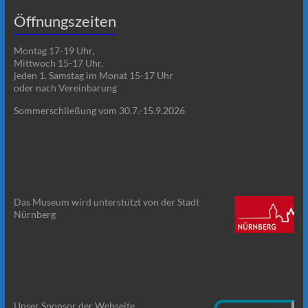
Öffnungszeiten
Montag 17-19 Uhr,
Mittwoch 15-17 Uhr,
jeden 1. Samstag im Monat 15-17 Uhr
oder nach Vereinbarung
Sommerschließung vom 30.7.-15.9.2026
Das Museum wird unterstützt von der Stadt
Nürnberg
Unser Sponsor der Webseite.