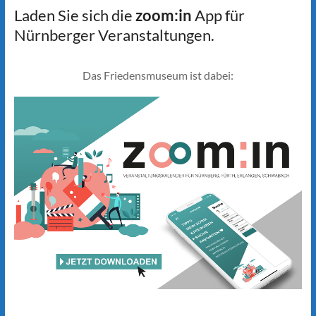
Laden Sie sich die
zoom:in
App für
Nürnberger Veranstaltungen.
Das Friedensmuseum ist dabei: