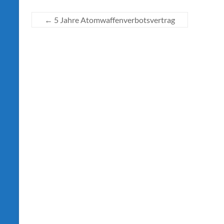
←
5 Jahre Atomwaffenverbotsvertrag