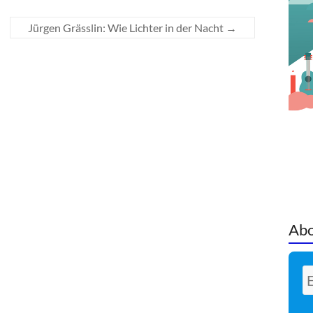
Jürgen Grässlin: Wie Lichter in der Nacht
→
Abo