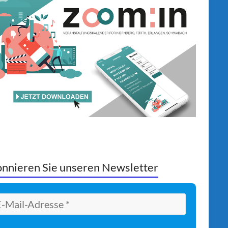
nnieren Sie unseren Newsletter