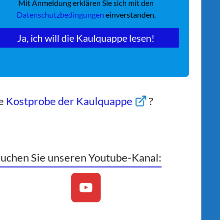
Mit Anmeldung erklären Sie sich mit den
Datenschutzbedingungen
einverstanden.
ne
Kostprobe der Kaulquappe
?
uchen Sie unseren Youtube-Kanal: