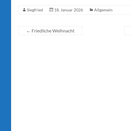
Siegfried
18. Januar 2026
Allgemein
←
Friedliche Weihnacht