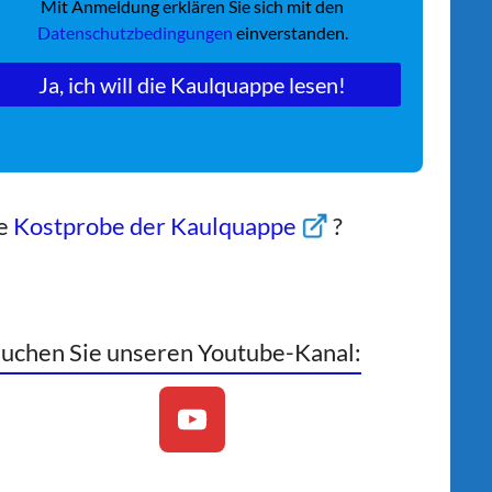
Mit Anmeldung erklären Sie sich mit den
Datenschutzbedingungen
einverstanden.
ne
Kostprobe der Kaulquappe
?
uchen Sie unseren Youtube-Kanal: