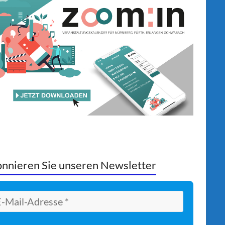
nnieren Sie unseren Newsletter