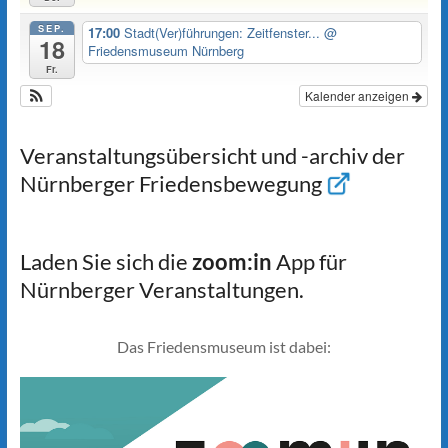
SEP.
17:00
Stadt(Ver)führungen: Zeitfenster...
@
18
Friedensmuseum Nürnberg
Fr.
Kalender anzeigen
Veranstaltungsübersicht und -archiv der
Nürnberger Friedensbewegung
Laden Sie sich die
zoom:in
App für
Nürnberger Veranstaltungen.
Das Friedensmuseum ist dabei: