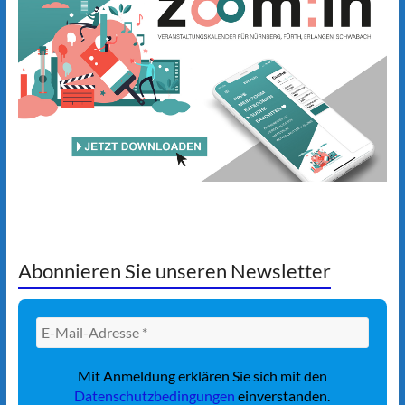
Abonnieren Sie unseren Newsletter
Mit Anmeldung erklären Sie sich mit den
Datenschutzbedingungen
einverstanden.