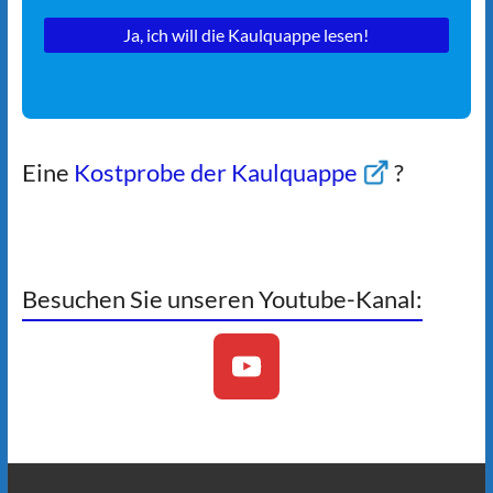
Eine
Kostprobe der Kaulquappe
?
Besuchen Sie unseren Youtube-Kanal: