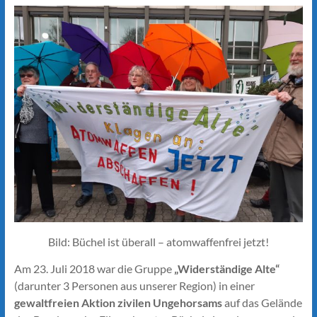
Bild: Büchel ist überall – atomwaffenfrei jetzt!
Am 23. Juli 2018 war die Gruppe
„Widerständige Alte“
(darunter 3 Personen aus unserer Region) in einer
gewaltfreien Aktion zivilen Ungehorsams
auf das Gelände