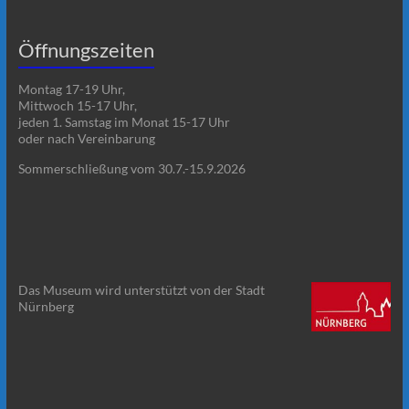
Öffnungszeiten
Montag 17-19 Uhr,
Mittwoch 15-17 Uhr,
jeden 1. Samstag im Monat 15-17 Uhr
oder nach Vereinbarung
Sommerschließung vom 30.7.-15.9.2026
Das Museum wird unterstützt von der Stadt
Nürnberg