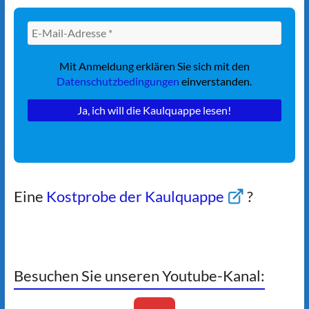
Mit Anmeldung erklären Sie sich mit den
Datenschutzbedingungen
einverstanden.
Eine
Kostprobe der Kaulquappe
?
Besuchen Sie unseren Youtube-Kanal: