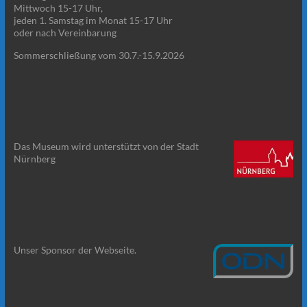
Mittwoch 15-17 Uhr,
jeden 1. Samstag im Monat 15-17 Uhr
oder nach Vereinbarung
Sommerschließung vom 30.7.-15.9.2026
Das Museum wird unterstützt von der Stadt
Nürnberg
Unser Sponsor der Webseite.