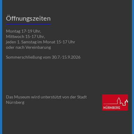
Öffnungszeiten
Montag 17-19 Uhr,
Mittwoch 15-17 Uhr,
jeden 1. Samstag im Monat 15-17 Uhr
oder nach Vereinbarung
Sommerschließung vom 30.7.-15.9.2026
Das Museum wird unterstützt von der Stadt
Nürnberg