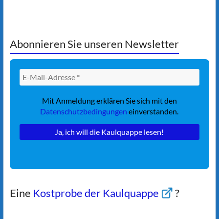
Abonnieren Sie unseren Newsletter
Mit Anmeldung erklären Sie sich mit den
Datenschutzbedingungen
einverstanden.
Eine
Kostprobe der Kaulquappe
?