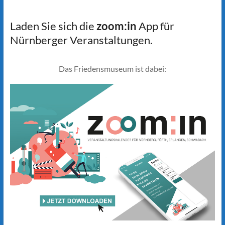
Laden Sie sich die
zoom:in
App für
Nürnberger Veranstaltungen.
Das Friedensmuseum ist dabei: