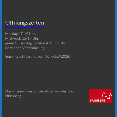
Öffnungszeiten
Montag 17-19 Uhr,
Mittwoch 15-17 Uhr,
jeden 1. Samstag im Monat 15-17 Uhr
oder nach Vereinbarung
Sommerschließung vom 30.7.-15.9.2026
Das Museum wird unterstützt von der Stadt
Nürnberg