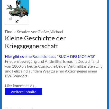
Findus Schulze-vonGlaßer,Michael
Kleine Geschichte der
Kriegsgegnerschaft
Hier gibt es eine Rezension aus "BUCH DES MONATS"
Friedensbewegung und Antimilitarismus in Deutschland
von 1800 bis heute. Comic, die beiden Antimilitaristen Lilly
und Felix sind auf dem Weg zu einer Aktion gegen einen
BW-Standort.
Hier kommt es zu ...
weitere Inhalte