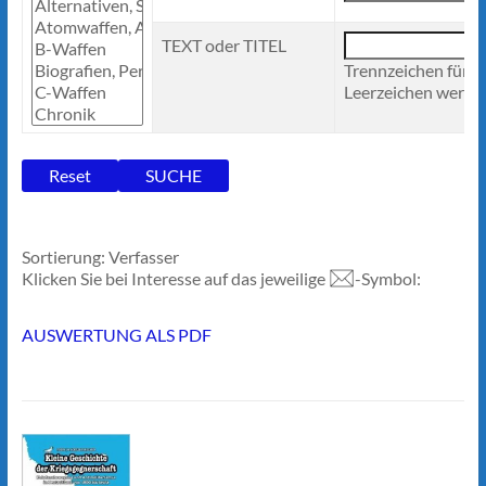
TEXT oder TITEL
Trennzeichen für 
Leerzeichen werden
Sortierung: Verfasser
Klicken Sie bei Interesse auf das jeweilige
-Symbol:
AUSWERTUNG ALS PDF