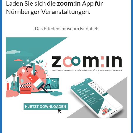
Laden Sie sich die
zoom:in
App für
Nürnberger Veranstaltungen.
Das Friedensmuseum ist dabei: