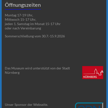
Öffnungszeiten
Montag 17-19 Uhr,
Mittwoch 15-17 Uhr,
jeden 1. Samstag im Monat 15-17 Uhr
oder nach Vereinbarung
Sommerschließung vom 30.7.-15.9.2026
Das Museum wird unterstützt von der Stadt
Nürnberg
Unser Sponsor der Webseite.