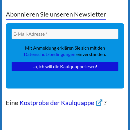
Abonnieren Sie unseren Newsletter
Mit Anmeldung erklären Sie sich mit den
Datenschutzbedingungen
einverstanden.
Eine
Kostprobe der Kaulquappe
?