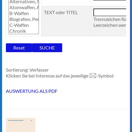
TEXT oder TITEL
Trennzeichen für 
Leerzeichen werden
Sortierung: Verfasser
Klicken Sie bei Interesse auf das jeweilige
-Symbol:
AUSWERTUNG ALS PDF