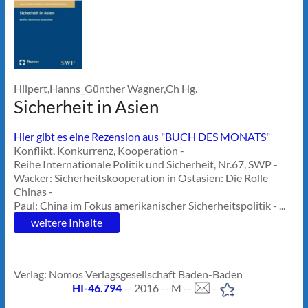
Hilpert,Hanns_Günther Wagner,Ch Hg.
Sicherheit in Asien
Hier gibt es eine Rezension aus "BUCH DES MONATS"
Konflikt, Konkurrenz, Kooperation -
Reihe Internationale Politik und Sicherheit, Nr.67, SWP -
Wacker: Sicherheitskooperation in Ostasien: Die Rolle
Chinas -
Paul: China im Fokus amerikanischer Sicherheitspolitik - ...
weitere Inhalte
Verlag: Nomos Verlagsgesellschaft Baden-Baden
HI-46.794
-- 2016 -- M --
-