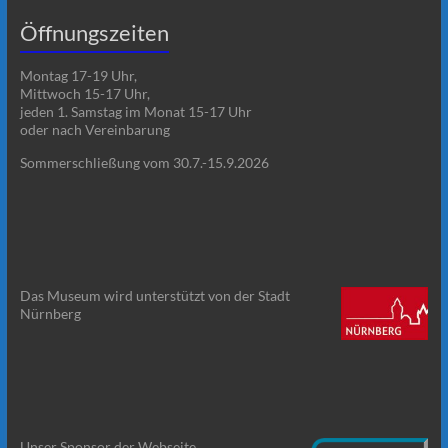
Öffnungszeiten
Montag 17-19 Uhr,
Mittwoch 15-17 Uhr,
jeden 1. Samstag im Monat 15-17 Uhr
oder nach Vereinbarung
Sommerschließung vom 30.7.-15.9.2026
Das Museum wird unterstützt von der Stadt
Nürnberg
Unser Sponsor der Webseite.