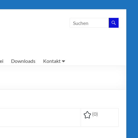
ei
Downloads
Kontakt
(0)