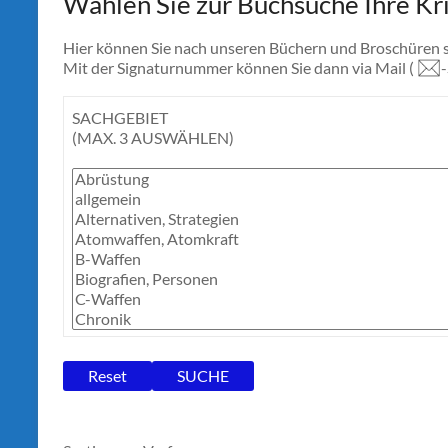
Wählen Sie zur Buchsuche Ihre Kri
Hier können Sie nach unseren Büchern und Broschüren 
Mit der Signaturnummer können Sie dann via Mail (
SACHGEBIET
(MAX. 3 AUSWÄHLEN)