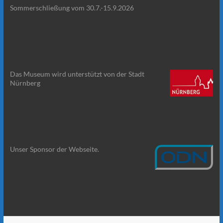
Sommerschließung vom 30.7.-15.9.2026
Das Museum wird unterstützt von der Stadt
Nürnberg
Unser Sponsor der Webseite.