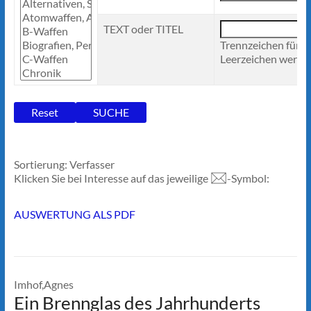
TEXT oder TITEL
Trennzeichen für 
Leerzeichen werden
Sortierung: Verfasser
Klicken Sie bei Interesse auf das jeweilige
-Symbol:
AUSWERTUNG ALS PDF
Imhof,Agnes
Ein Brennglas des Jahrhunderts