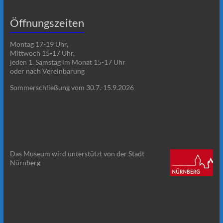
Öffnungszeiten
Montag 17-19 Uhr,
Mittwoch 15-17 Uhr,
jeden 1. Samstag im Monat 15-17 Uhr
oder nach Vereinbarung
Sommerschließung vom 30.7.-15.9.2026
Das Museum wird unterstützt von der Stadt
Nürnberg