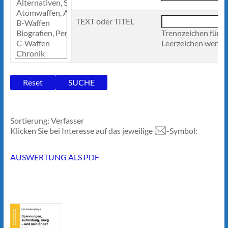
TEXT oder TITEL
Trennzeichen für 
Leerzeichen werden
Sortierung: Verfasser
Klicken Sie bei Interesse auf das jeweilige
-Symbol:
AUSWERTUNG ALS PDF