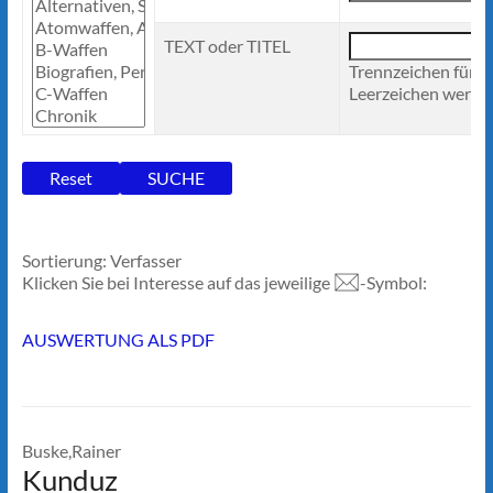
TEXT oder TITEL
Trennzeichen für 
Leerzeichen werden
Sortierung: Verfasser
Klicken Sie bei Interesse auf das jeweilige
-Symbol:
AUSWERTUNG ALS PDF
Buske,Rainer
Kunduz