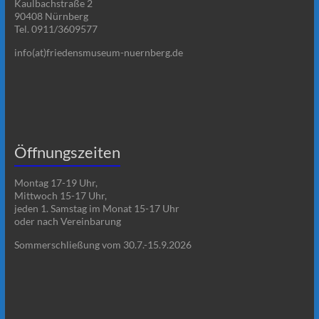
Kaulbachstraße 2
90408 Nürnberg
Tel. 0911/3609577
info(at)friedensmuseum-nuernberg.de
Öffnungszeiten
Montag 17-19 Uhr,
Mittwoch 15-17 Uhr,
jeden 1. Samstag im Monat 15-17 Uhr
oder nach Vereinbarung
Sommerschließung vom 30.7.-15.9.2026