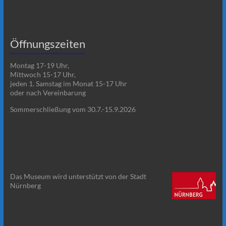
Öffnungszeiten
Montag 17-19 Uhr,
Mittwoch 15-17 Uhr,
jeden 1. Samstag im Monat 15-17 Uhr
oder nach Vereinbarung
Sommerschließung vom 30.7.-15.9.2026
Das Museum wird unterstützt von der Stadt
Nürnberg