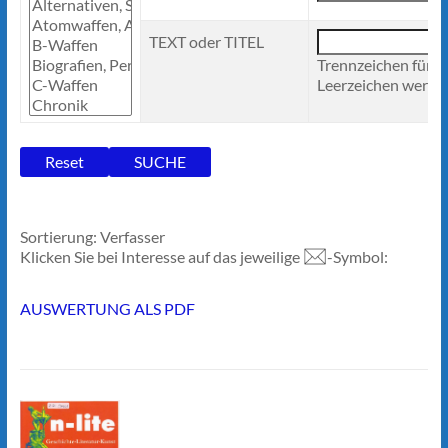
TEXT oder TITEL
Trennzeichen für 
Leerzeichen werden
Sortierung: Verfasser
Klicken Sie bei Interesse auf das jeweilige
-Symbol:
AUSWERTUNG ALS PDF