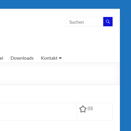
ei
Downloads
Kontakt
(0)