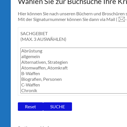
Wählen Sie zur Buchsuche Ihre Kri
Hier können Sie nach unseren Büchern und Broschüren 
Mit der Signaturnummer können Sie dann via Mail (
SACHGEBIET
(MAX. 3 AUSWÄHLEN)