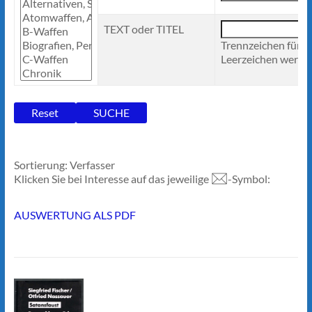
TEXT oder TITEL
Trennzeichen für 
Leerzeichen werden
Sortierung: Verfasser
Klicken Sie bei Interesse auf das jeweilige
-Symbol:
AUSWERTUNG ALS PDF