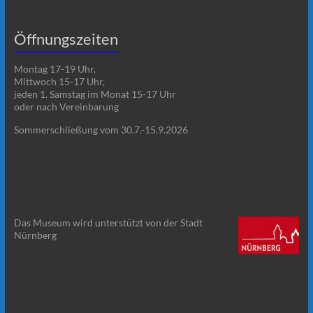
Öffnungszeiten
Montag 17-19 Uhr,
Mittwoch 15-17 Uhr,
jeden 1. Samstag im Monat 15-17 Uhr
oder nach Vereinbarung
Sommerschließung vom 30.7.-15.9.2026
Das Museum wird unterstützt von der Stadt
Nürnberg