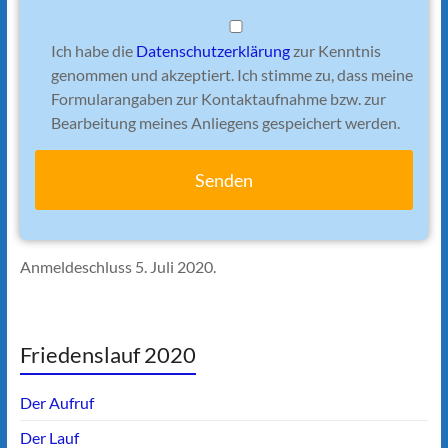
Ich habe die
Datenschutzerklärung
zur Kenntnis
genommen und akzeptiert. Ich stimme zu, dass meine
Formularangaben zur Kontaktaufnahme bzw. zur
Bearbeitung meines Anliegens gespeichert werden.
Anmeldeschluss 5. Juli 2020.
Friedenslauf 2020
Der Aufruf
Der Lauf