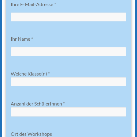
Ihre E-Mail-Adresse *
Ihr Name *
Welche Klasse(n) *
Anzahl der SchülerInnen *
Ort des Workshops