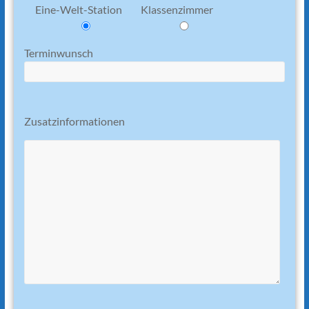
Eine-Welt-Station
Klassenzimmer
Terminwunsch
Zusatzinformationen