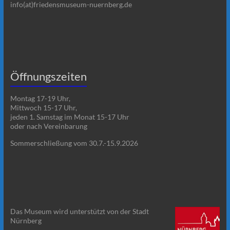
info(at)friedensmuseum-nuernberg.de
Öffnungszeiten
Montag 17-19 Uhr,
Mittwoch 15-17 Uhr,
jeden 1. Samstag im Monat 15-17 Uhr
oder nach Vereinbarung
Sommerschließung vom 30.7.-15.9.2026
Das Museum wird unterstützt von der Stadt
Nürnberg