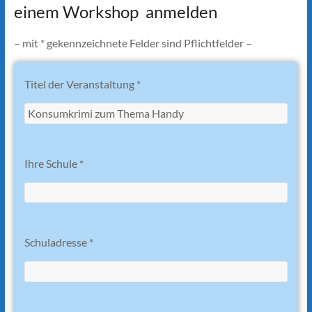
einem Workshop anmelden
– mit * gekennzeichnete Felder sind Pflichtfelder –
Titel der Veranstaltung *
Ihre Schule *
Schuladresse *