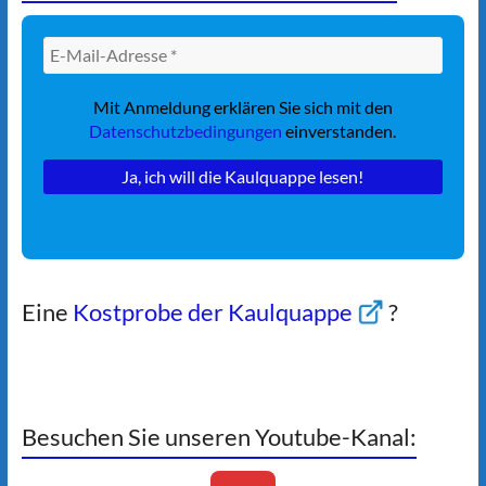
Mit Anmeldung erklären Sie sich mit den
Datenschutzbedingungen
einverstanden.
Eine
Kostprobe der Kaulquappe
?
Besuchen Sie unseren Youtube-Kanal: