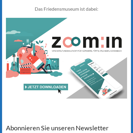
Das Friedensmuseum ist dabei:
Abonnieren Sie unseren Newsletter