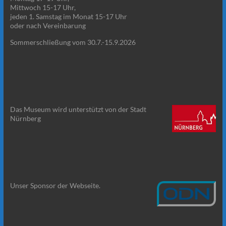
Mittwoch 15-17 Uhr,
jeden 1. Samstag im Monat 15-17 Uhr
oder nach Vereinbarung
Sommerschließung vom 30.7.-15.9.2026
Das Museum wird unterstützt von der Stadt
Nürnberg
Unser Sponsor der Webseite.