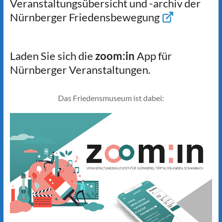
Veranstaltungsübersicht und -archiv der
Nürnberger Friedensbewegung
Laden Sie sich die
zoom:in
App für
Nürnberger Veranstaltungen.
Das Friedensmuseum ist dabei: