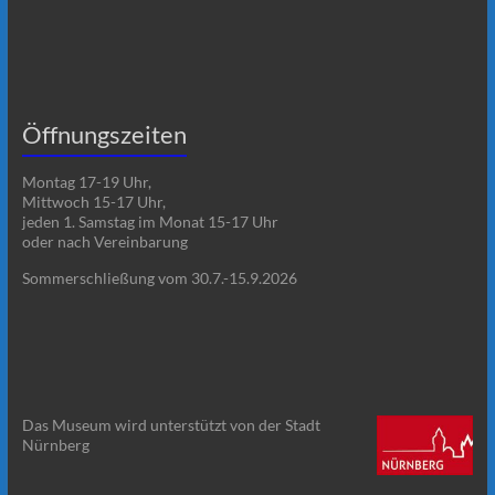
Öffnungszeiten
Montag 17-19 Uhr,
Mittwoch 15-17 Uhr,
jeden 1. Samstag im Monat 15-17 Uhr
oder nach Vereinbarung
Sommerschließung vom 30.7.-15.9.2026
Das Museum wird unterstützt von der Stadt
Nürnberg