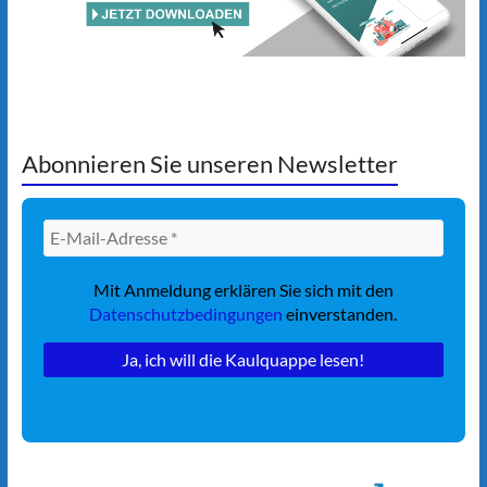
Abonnieren Sie unseren Newsletter
Mit Anmeldung erklären Sie sich mit den
Datenschutzbedingungen
einverstanden.