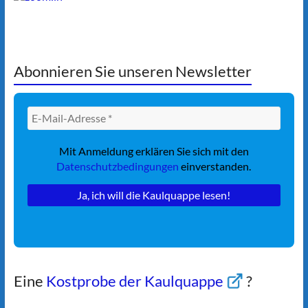
Abonnieren Sie unseren Newsletter
Mit Anmeldung erklären Sie sich mit den
Datenschutzbedingungen
einverstanden.
Eine
Kostprobe der Kaulquappe
?