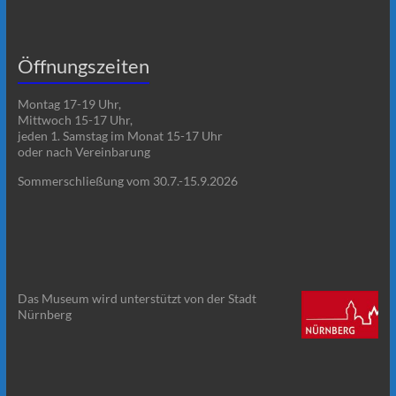
Öffnungszeiten
Montag 17-19 Uhr,
Mittwoch 15-17 Uhr,
jeden 1. Samstag im Monat 15-17 Uhr
oder nach Vereinbarung
Sommerschließung vom 30.7.-15.9.2026
Das Museum wird unterstützt von der Stadt
Nürnberg