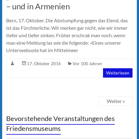
– und in Armenien
Bern, 17. Oktober. Die Abstumpfung gegen das Elend, das
ist das Fürchterliche. Wir merken gar nicht, wie wir immer
tiefer und tiefer sinken. Früher erschrak man noch, wenn
man eine Meldung las wie die folgende: «Eines unserer
Unterseeboote hat im Mittelmeer
17. Oktober 2016
Vor 100 Jahren
Weiterlesen
Weiter »
Bevorstehende Veranstaltungen des
Friedensmuseums