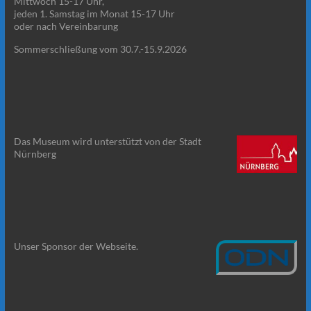
Mittwoch 15-17 Uhr,
jeden 1. Samstag im Monat 15-17 Uhr
oder nach Vereinbarung
Sommerschließung vom 30.7.-15.9.2026
Das Museum wird unterstützt von der Stadt
Nürnberg
Unser Sponsor der Webseite.