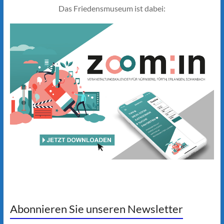
Das Friedensmuseum ist dabei:
Abonnieren Sie unseren Newsletter