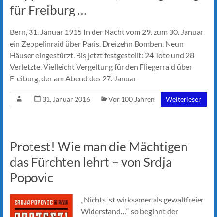
für Freiburg …
Bern, 31. Januar 1915 In der Nacht vom 29. zum 30. Januar
ein Zeppelinraid über Paris. Dreizehn Bomben. Neun
Häuser eingestürzt. Bis jetzt festgestellt: 24 Tote und 28
Verletzte. Vielleicht Vergeltung für den Fliegerraid über
Freiburg, der am Abend des 27. Januar
31. Januar 2016
Vor 100 Jahren
Weiterlesen
Protest! Wie man die Mächtigen
das Fürchten lehrt – von Srdja
Popovic
„Nichts ist wirksamer als gewaltfreier
Widerstand…“ so beginnt der