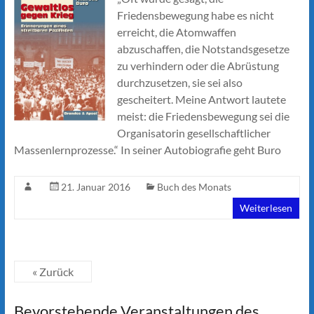
Friedensbewegung habe es nicht
erreicht, die Atomwaffen
abzuschaffen, die Notstandsgesetze
zu verhindern oder die Abrüstung
durchzusetzen, sie sei also
gescheitert. Meine Antwort lautete
meist: die Friedensbewegung sei die
Organisatorin gesellschaftlicher
Massenlernprozesse.“ In seiner Autobiografie geht Buro
21. Januar 2016
Buch des Monats
Weiterlesen
« Zurück
Bevorstehende Veranstaltungen des