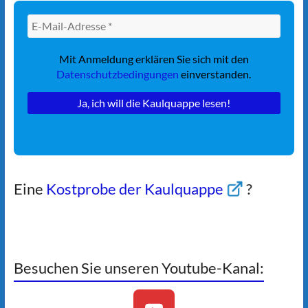
Mit Anmeldung erklären Sie sich mit den
Datenschutzbedingungen
einverstanden.
Eine
Kostprobe der Kaulquappe
?
Besuchen Sie unseren Youtube-Kanal: