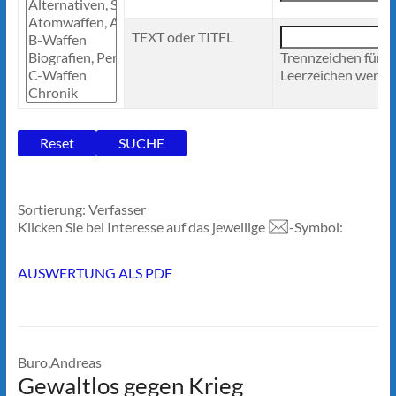
TEXT oder TITEL
Trennzeichen für 
Leerzeichen werden
Sortierung: Verfasser
Klicken Sie bei Interesse auf das jeweilige
-Symbol:
AUSWERTUNG ALS PDF
Buro,Andreas
Gewaltlos gegen Krieg