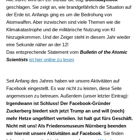
geschlagen. Sie zeigt an, wie brandgefährlich die Situation auf
der Erde ist. Anfangs ging es um die Bedrohung von
Atomwaffen. Aber inzwischen sind viele Themen wie die
Klimakatastrophe und die militärische Nutzung von KI
hinzugekommen. Und der Zeiger steht in diesem Jahr wieder
eine Sekunde näher an der 12!
Das entsprechende Statement vom
Bulletin of the Atomic
Scientists
ist hier online zu lesen
Seit Anfang des Jahres haben wir unsere Aktivitäten auf
Facebook eingestellt. Es war nicht zu leisten, diese Seite
angemessen zu betreuen. Außerdem (unser letzter Eintrag):
Irgendwann ist Schluss! Der Facebook-Gründer
Zuckerberg biedert sich jetzt Trump an und will (noch)
mehr Hetze ungefiltert verteilen. Ist halt gut fürs Geschäft.
Nicht mit uns! Als Friedensmuseum Nürnberg beenden
wir hiermit unsere Aktivitäten auf Facebook.
Sie finden