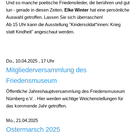
Und so manche poetische Friedenslieder, die berühren und gut
tun - gerade in diesen Zeiten.
Elke Winter
hat eine persönliche
Auswahl getroffen. Lassen Sie sich überraschen!
Ab 15 Uhr kann die Ausstellung "Kindersoldat*innen: Krieg
statt Kindheit" angeschaut werden.
Do., 10.04.2025 , 17 Uhr
Mitgliederversammlung des
Friedensmuseum
Öffentliche
Jahreshauptversammlung des Friedensmuseum
Nürnberg e.V. . Hier werden wichtige Weichenstellungen für
das kommende Jahr getroffen.
Mo., 21.04.2025
Ostermarsch 2025