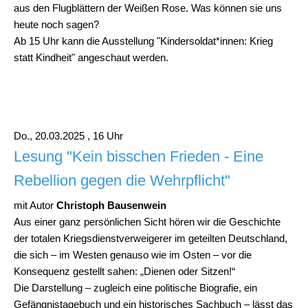
aus den Flugblättern der Weißen Rose. Was können sie uns
heute noch sagen?
Ab 15 Uhr kann die Ausstellung "Kindersoldat*innen: Krieg
statt Kindheit" angeschaut werden.
Do., 20.03.2025 , 16 Uhr
Lesung "Kein bisschen Frieden - Eine
Rebellion gegen die Wehrpflicht"
mit Autor
Christoph Bausenwein
Aus einer ganz persönlichen Sicht hören wir die Geschichte
der totalen Kriegsdienstverweigerer im geteilten Deutschland,
die sich – im Westen genauso wie im Osten – vor die
Konsequenz gestellt sahen: „Dienen oder Sitzen!“
Die Darstellung – zugleich eine politische Biografie, ein
Gefängnistagebuch und ein historisches Sachbuch – lässt das