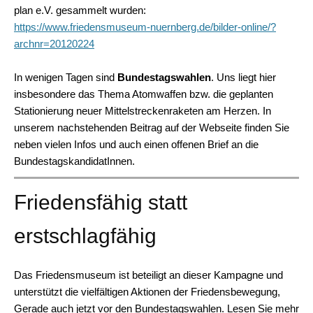
plan e.V. gesammelt wurden:
https://www.friedensmuseum-nuernberg.de/bilder-online/?
archnr=20120224
In wenigen Tagen sind
Bundestagswahlen
. Uns liegt hier
insbesondere das Thema Atomwaffen bzw. die geplanten
Stationierung neuer Mittelstreckenraketen am Herzen. In
unserem nachstehenden Beitrag auf der Webseite finden Sie
neben vielen Infos und auch einen offenen Brief an die
BundestagskandidatInnen.
Friedensfähig statt
erstschlagfähig
Das Friedensmuseum ist beteiligt an dieser Kampagne und
unterstützt die vielfältigen Aktionen der Friedensbewegung,
Gerade auch jetzt vor den Bundestagswahlen. Lesen Sie mehr