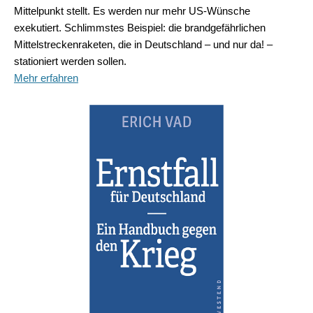
Mittelpunkt stellt. Es werden nur mehr US-Wünsche
exekutiert. Schlimmstes Beispiel: die brandgefährlichen
Mittelstreckenraketen, die in Deutschland – und nur da! –
stationiert werden sollen.
Mehr erfahren