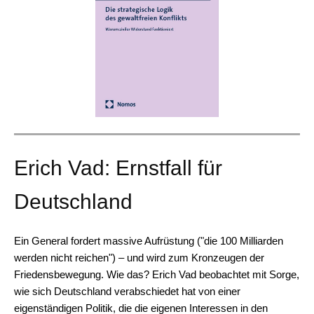
Erich Vad: Ernstfall für
Deutschland
Ein General fordert massive Aufrüstung ("die 100 Milliarden
werden nicht reichen") – und wird zum Kronzeugen der
Friedensbewegung. Wie das? Erich Vad beobachtet mit Sorge,
wie sich Deutschland verabschiedet hat von einer
eigenständigen Politik, die die eigenen Interessen in den