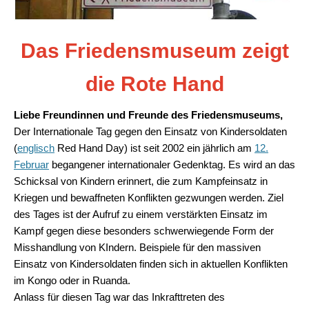
Das Friedensmuseum zeigt
die Rote Hand
Liebe Freundinnen und Freunde des Friedensmuseums,
Der
Internationale Tag gegen den Einsatz von Kindersoldaten
(
englisch
Red Hand Day
) ist seit 2002 ein jährlich am
12.
Februar
begangener internationaler
Gedenktag.
Es wird an das
Schicksal von Kindern erinnert, die zum Kampfeinsatz in
Kriegen und bewaffneten Konflikten gezwungen werden. Ziel
des Tages ist der Aufruf zu einem verstärkten Einsatz im
Kampf gegen diese besonders schwerwiegende Form der
Misshandlung von KIndern. Beispiele für den massiven
Einsatz von Kindersoldaten
finden sich in aktuellen Konflikten
im Kongo
oder in Ruanda.
Anlass für diesen Tag war das Inkrafttreten des