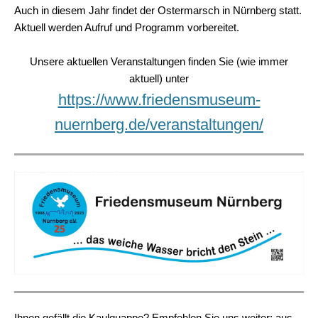
Auch in diesem Jahr findet der Ostermarsch in Nürnberg statt.
Aktuell werden Aufruf und Programm vorbereitet.
Unsere aktuellen Veranstaltungen finden Sie (wie immer
aktuell) unter
https://www.friedensmuseum-
nuernberg.de/veranstaltungen/
Ihnen gefällt die Kaulquappe? Empfehlen Sie uns weiter: aus