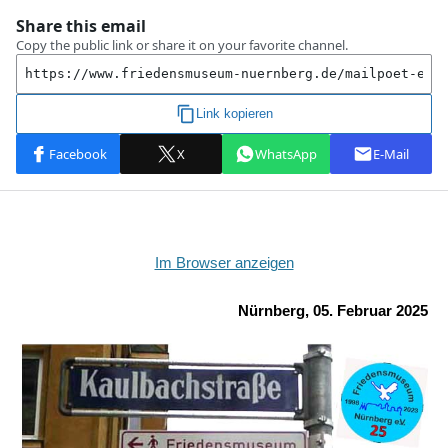
Im Browser anzeigen
Nürnberg, 05. Februar 2025