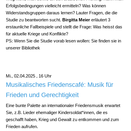
Erfolgsbedingungen vielleicht ermitteln? Was können
Widerstandsgruppen daraus lernen? Lauter Fragen, die die
Studie zu beantworten sucht.
Birgitta Meier
erläutert 3
erstaunliche Fallbeispiele und stellt die Frage: Was heisst das
für aktuelle Kriege und Konflikte?
PS: Wenn Sie die Studie vorab lesen wollen: Sie finden sie in
unserer Bibliothek
Mi., 02.04.2025 , 16 Uhr
Musikalisches Friedenscafé: Musik für
Frieden und Gerechtigkeit
Eine bunte Palette an internationaler Friedensmusik erwartet
Sie, z.B. Lieder ehemaliger Kindersoldat*innen, die es
geschafft haben, Krieg und Gewalt zu entkommen und zum
Frieden aufrufen.