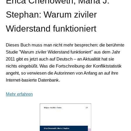
Erica Chenoweth, Maria J.
Stephan: Warum ziviler
Widerstand funktioniert
Dieses Buch muss man nicht mehr besprechen: die berühmte
Studie "Warum ziviler Widerstand funktioniert" aus dem Jahr
2011 gibt es jetzt auch auf Deutsch – an Aktualität hat sie
nichts eingebüßt. Was die Fortschreibung der Konfliktstatistik
angeht, so verwiesen die Autorinnen von Anfang an auf ihre
Internet-basierte Datenbank.
Mehr erfahren