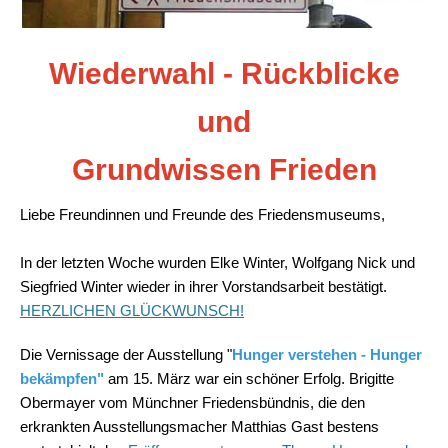
Wiederwahl - Rückblicke
und
Grundwissen Frieden
Liebe Freundinnen und Freunde des Friedensmuseums,
In der letzten Woche wurden Elke Winter, Wolfgang Nick und
Siegfried Winter wieder in ihrer Vorstandsarbeit bestätigt.
HERZLICHEN GLÜCKWUNSCH!
Die Vernissage der Ausstellung "
Hunger verstehen - Hunger
bekämpfen"
am 15. März war ein schöner Erfolg. Brigitte
Obermayer vom Münchner Friedensbündnis, die den
erkrankten Ausstellungsmacher Matthias Gast bestens