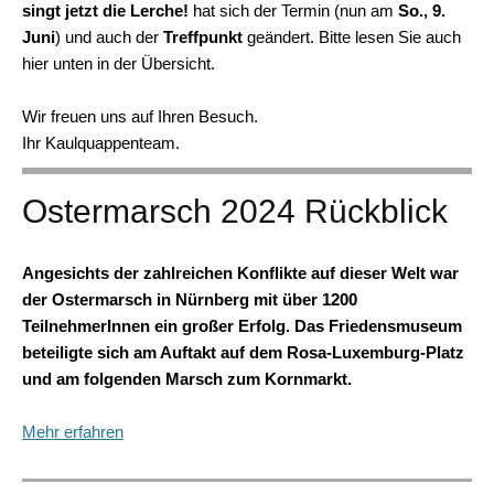
singt jetzt die Lerche!
hat sich der Termin (nun am
So
., 9.
Juni
) und auch der
Treffpunkt
geändert. Bitte lesen Sie auch
hier unten in der Übersicht.
Wir freuen uns auf Ihren Besuch.
Ihr Kaulquappenteam.
Ostermarsch 2024 Rückblick
Angesichts der zahlreichen Konflikte auf dieser Welt war
der Ostermarsch in Nürnberg mit über 1200
TeilnehmerInnen ein großer Erfolg. Das Friedensmuseum
beteiligte sich am Auftakt auf dem Rosa-Luxemburg-Platz
und am folgenden Marsch zum Kornmarkt.
Mehr erfahren