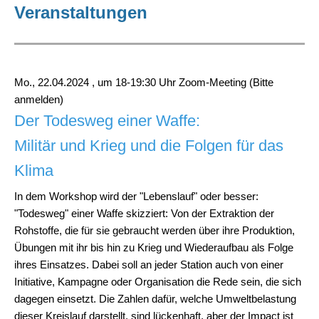
Veranstaltungen
Mo., 22.04.2024 , um 18-19:30 Uhr
Zoom-Meeting (Bitte
anmelden)
Der Todesweg einer Waffe:
Militär und Krieg und die Folgen für das
Klima
In dem Workshop wird der "Lebenslauf" oder besser:
"Todesweg" einer Waffe skizziert: Von der Extraktion der
Rohstoffe, die für sie gebraucht werden über ihre Produktion,
Übungen mit ihr bis hin zu Krieg und Wiederaufbau als Folge
ihres Einsatzes. Dabei soll an jeder Station auch von einer
Initiative, Kampagne oder Organisation die Rede sein, die sich
dagegen einsetzt. Die Zahlen dafür, welche Umweltbelastung
dieser Kreislauf darstellt, sind lückenhaft, aber der Impact ist