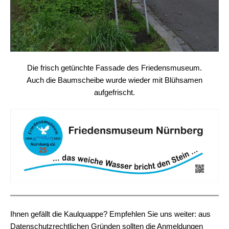
Die frisch getünchte Fassade des Friedensmuseum.
Auch die Baumscheibe wurde wieder mit Blühsamen
aufgefrischt.
Ihnen gefällt die Kaulquappe? Empfehlen Sie uns weiter: aus
Datenschutzrechtlichen Gründen sollten die Anmeldungen