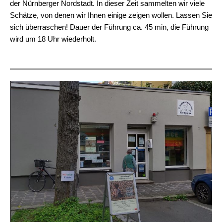
der Nürnberger Nordstadt. In dieser Zeit sammelten wir viele
Schätze, von denen wir Ihnen einige zeigen wollen. Lassen Sie
sich überraschen! Dauer der Führung ca. 45 min, die Führung
wird um 18 Uhr wiederholt.