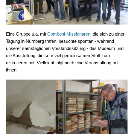
Eine Gruppe u.a. mit
Comboni-Missionaren
, die sich zu einer
Tagung in Nürnberg trafen, besuchte spontan - während
unserer samstaglichen Vorstandssitzung - das Museum und
die Ausstellung, die sehr viel gemeinsamen Stoff zum
diskutieren bot. Vielleicht folgt noch eine Veranstaltung mit
ihnen.