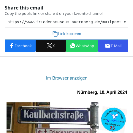
Im Browser anzeigen
Nürnberg, 18. April 2024