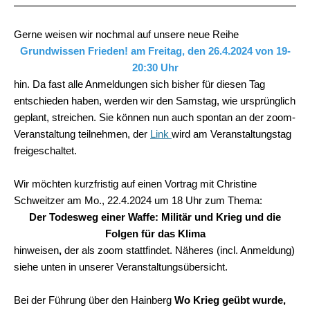
Gerne weisen wir nochmal auf unsere neue Reihe
Grundwissen Frieden! am Freitag, den 26.4.2024 von 19-
20:30 Uhr
hin.
Da fast alle Anmeldungen sich bisher für diesen Tag
entschieden haben, werden wir den Samstag, wie ursprünglich
geplant, streichen. Sie können nun auch spontan an der zoom-
Veranstaltung teilnehmen, der
Link
wird am Veranstaltungstag
freigeschaltet.
Wir möchten kurzfristig auf einen Vortrag mit Christine
Schweitzer am Mo., 22.4.2024 um 18 Uhr zum Thema:
Der Todesweg einer Waffe: Militär und Krieg und die
Folgen für das Klima
hinweisen
,
der als zoom stattfindet. Näheres (incl. Anmeldung)
siehe unten in unserer Veranstaltungsübersicht.
Bei der Führung über den Hainberg
Wo Krieg geübt wurde,