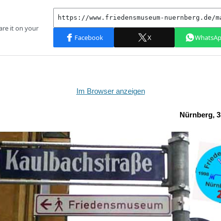
Im Browser anzeigen
Nürnberg, 3