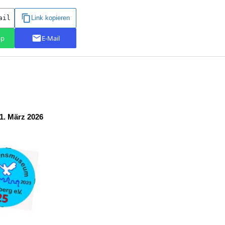
1. März 2026