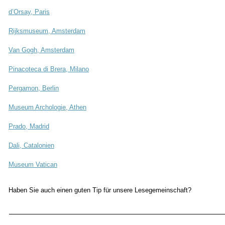
d’Orsay, Paris
Rijksmuseum, Amsterdam
Van Gogh, Amsterdam
Pinacoteca di Brera, Milano
Pergamon, Berlin
Museum Archologie, Athen
Prado, Madrid
Dali, Catalonien
Museum Vatican
Haben Sie auch einen guten Tip für unsere Lesegemeinschaft?