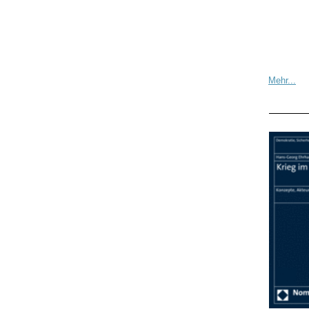
Mehr...