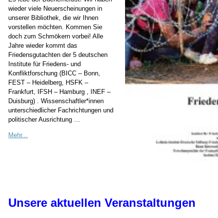
wieder viele Neuerscheinungen in
unserer Bibliothek, die wir Ihnen
vorstellen möchten. Kommen Sie
doch zum Schmökern vorbei! Alle
Jahre wieder kommt das
Friedensgutachten der 5 deutschen
Institute für Friedens- und
Konfliktforschung (BICC – Bonn,
FEST – Heidelberg, HSFK –
Frankfurt, IFSH – Hamburg , INEF –
Duisburg) . Wissenschaftler*innen
unterschiedlicher Fachrichtungen und
politischer Ausrichtung …
Mehr...
Unsere aktuellen Veranstaltungen