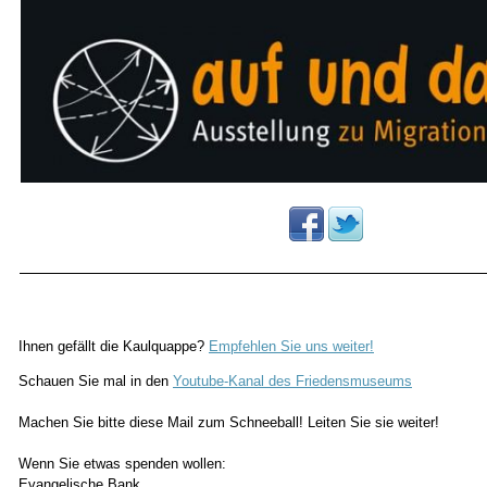
Ihnen gefällt die Kaulquappe?
Empfehlen Sie uns weiter!
Schauen Sie mal in den
Youtube-Kanal des Friedensmuseums
Machen Sie bitte diese Mail zum Schneeball! Leiten Sie sie weiter!
Wenn Sie etwas spenden wollen:
Evangelische Bank,